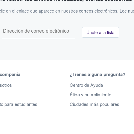
ic en el enlace que aparece en nuestros correos electrónicos. Lee nu
Únete a la lista
 compañía
¿Tienes alguna pregunta?
sotros
Centro de Ayuda
Ética y cumplimiento
o para estudiantes
Ciudades más populares