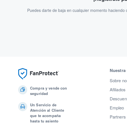
Puedes darte de baja en cualquier momento haciendo cl
Nuestra
Sobre no
Compra y vende con
Afiliados
seguridad
Descuent
Un Servicio de
Empleo
Atención al Cliente
que te acompaña
Partners
hasta tu asiento