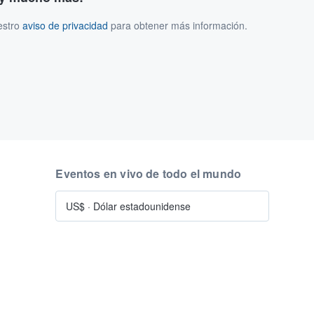
estro
aviso de privacidad
para obtener más información.
Eventos en vivo de todo el mundo
US$
·
Dólar estadounidense