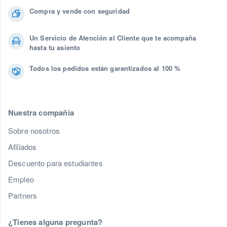
Compra y vende con seguridad
Un Servicio de Atención al Cliente que te acompaña
hasta tu asiento
Todos los pedidos están garantizados al 100 %
Nuestra compañía
Sobre nosotros
Afiliados
Descuento para estudiantes
Empleo
Partners
¿Tienes alguna pregunta?