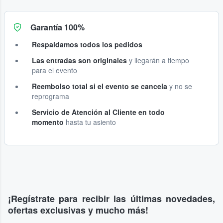
Garantía 100%
Respaldamos todos los pedidos
Las entradas son originales
y llegarán a tiempo
para el evento
Reembolso total si el evento se cancela
y no se
reprograma
Servicio de Atención al Cliente en todo
momento
hasta tu asiento
¡Regístrate para recibir las últimas novedades,
ofertas exclusivas y mucho más!