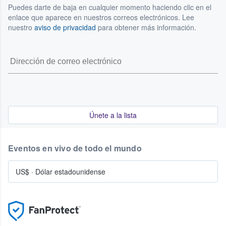
Puedes darte de baja en cualquier momento haciendo clic en el
enlace que aparece en nuestros correos electrónicos. Lee
nuestro
aviso de privacidad
para obtener más información.
Únete a la lista
Eventos en vivo de todo el mundo
US$
·
Dólar estadounidense