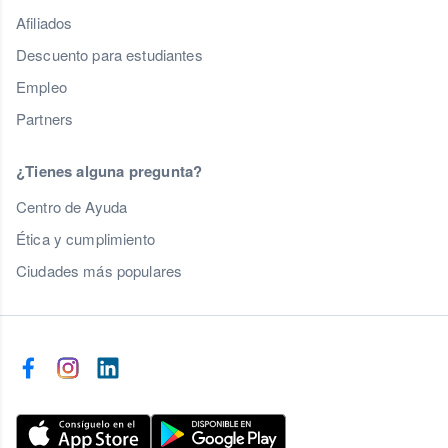
Afiliados
Descuento para estudiantes
Empleo
Partners
¿Tienes alguna pregunta?
Centro de Ayuda
Ética y cumplimiento
Ciudades más populares