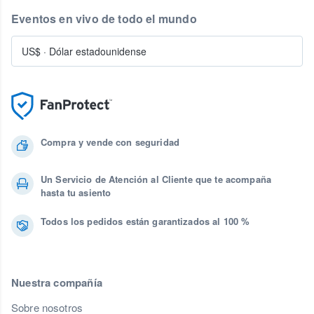
Eventos en vivo de todo el mundo
US$
·
Dólar estadounidense
Compra y vende con seguridad
Un Servicio de Atención al Cliente que te acompaña
hasta tu asiento
Todos los pedidos están garantizados al 100 %
Nuestra compañía
Sobre nosotros