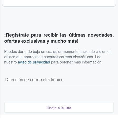
¡Regístrate para recibir las últimas novedades,
ofertas exclusivas y mucho más!
Puedes darte de baja en cualquier momento haciendo clic en el
enlace que aparece en nuestros correos electrónicos. Lee
nuestro
aviso de privacidad
para obtener más información.
Únete a la lista