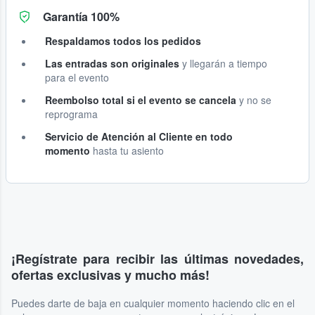
Garantía 100%
Respaldamos todos los pedidos
Las entradas son originales
y llegarán a tiempo
para el evento
Reembolso total si el evento se cancela
y no se
reprograma
Servicio de Atención al Cliente en todo
momento
hasta tu asiento
¡Regístrate para recibir las últimas novedades,
ofertas exclusivas y mucho más!
Puedes darte de baja en cualquier momento haciendo clic en el