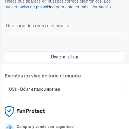
enlace que aparece en nuestros correos electrónicos. Lee
nuestro
aviso de privacidad
para obtener más información.
Únete a la lista
Eventos en vivo de todo el mundo
US$
·
Dólar estadounidense
Compra y vende con seguridad