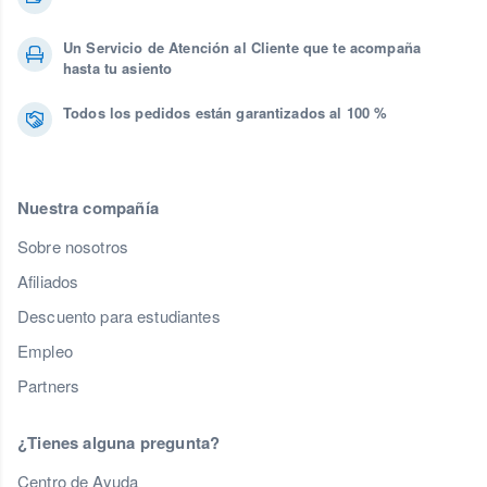
Un Servicio de Atención al Cliente que te acompaña
hasta tu asiento
Todos los pedidos están garantizados al 100 %
Nuestra compañía
Sobre nosotros
Afiliados
Descuento para estudiantes
Empleo
Partners
¿Tienes alguna pregunta?
Centro de Ayuda