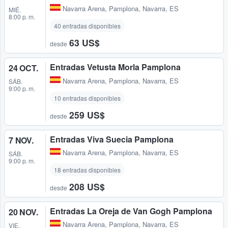
Navarra Arena
,
Pamplona, Navarra, ES
MIÉ.
8:00 p. m.
40 entradas disponibles
63 US$
desde
Entradas Vetusta Morla Pamplona
24 OCT.
Navarra Arena
,
Pamplona, Navarra, ES
SÁB.
9:00 p. m.
10 entradas disponibles
259 US$
desde
Entradas Viva Suecia Pamplona
7 NOV.
Navarra Arena
,
Pamplona, Navarra, ES
SÁB.
9:00 p. m.
18 entradas disponibles
208 US$
desde
Entradas La Oreja de Van Gogh Pamplona
20 NOV.
Navarra Arena
,
Pamplona, Navarra, ES
VIE.