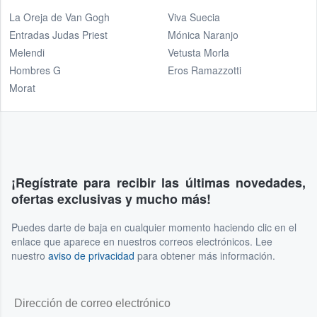
La Oreja de Van Gogh
Viva Suecia
Entradas Judas Priest
Mónica Naranjo
Melendi
Vetusta Morla
Hombres G
Eros Ramazzotti
Morat
¡Regístrate para recibir las últimas novedades,
ofertas exclusivas y mucho más!
Puedes darte de baja en cualquier momento haciendo clic en el
enlace que aparece en nuestros correos electrónicos. Lee
nuestro
aviso de privacidad
para obtener más información.