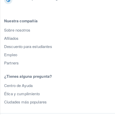
Nuestra compañía
Sobre nosotros
Afiliados
Descuento para estudiantes
Empleo
Partners
¿Tienes alguna pregunta?
Centro de Ayuda
Ética y cumplimiento
Ciudades más populares