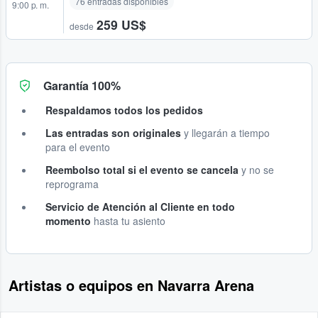
76 entradas disponibles
9:00 p. m.
259 US$
desde
Garantía 100%
Respaldamos todos los pedidos
Las entradas son originales
y llegarán a tiempo
para el evento
Reembolso total si el evento se cancela
y no se
reprograma
Servicio de Atención al Cliente en todo
momento
hasta tu asiento
Artistas o equipos en Navarra Arena