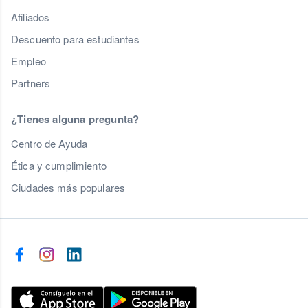
Afiliados
Descuento para estudiantes
Empleo
Partners
¿Tienes alguna pregunta?
Centro de Ayuda
Ética y cumplimiento
Ciudades más populares