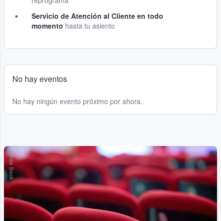
reprograma
Servicio de Atención al Cliente en todo
momento
hasta tu asiento
No hay eventos
No hay ningún evento próximo por ahora.
Adobe Stock