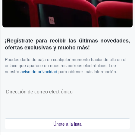
¡Regístrate para recibir las últimas novedades,
ofertas exclusivas y mucho más!
Puedes darte de baja en cualquier momento haciendo clic en el
enlace que aparece en nuestros correos electrónicos. Lee
nuestro
aviso de privacidad
para obtener más información.
Únete a la lista