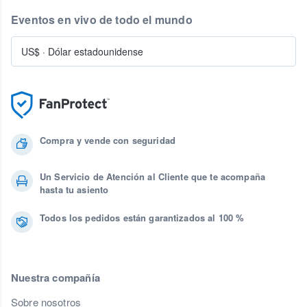
Eventos en vivo de todo el mundo
US$
·
Dólar estadounidense
Compra y vende con seguridad
Un Servicio de Atención al Cliente que te acompaña
hasta tu asiento
Todos los pedidos están garantizados al 100 %
Nuestra compañía
Sobre nosotros