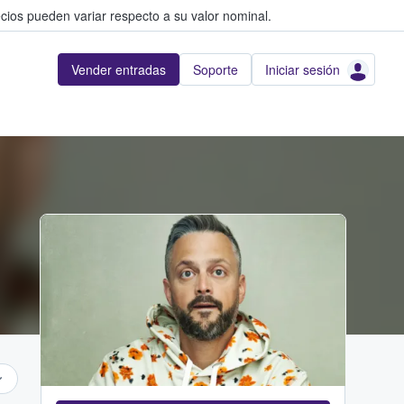
cios pueden variar respecto a su valor nominal.
Vender entradas
Soporte
Iniciar sesión