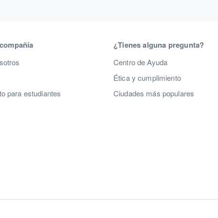
 compañía
¿Tienes alguna pregunta?
sotros
Centro de Ayuda
Ética y cumplimiento
o para estudiantes
Ciudades más populares