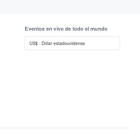
Eventos en vivo de todo el mundo
US$
·
Dólar estadounidense