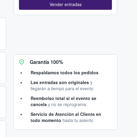
Vender entradas
Garantía 100%
Respaldamos todos los pedidos
Las entradas son originales
y
llegarán a tiempo para el evento
Reembolso total si el evento se
cancela
y no se reprograma
Servicio de Atención al Cliente en
todo momento
hasta tu asiento