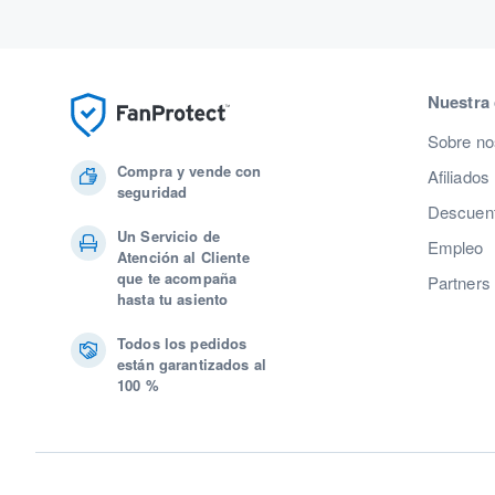
Nuestra
Sobre no
Compra y vende con
Afiliados
seguridad
Descuent
Un Servicio de
Empleo
Atención al Cliente
que te acompaña
Partners
hasta tu asiento
Todos los pedidos
están garantizados al
100 %