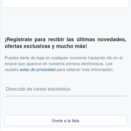
¡Regístrate para recibir las últimas novedades,
ofertas exclusivas y mucho más!
Puedes darte de baja en cualquier momento haciendo clic en el
enlace que aparece en nuestros correos electrónicos. Lee
nuestro
aviso de privacidad
para obtener más información.
Únete a la lista