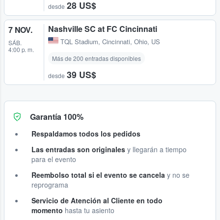
28 US$
desde
Nashville SC at FC Cincinnati
7 NOV.
TQL Stadium
,
Cincinnati, Ohio, US
SÁB.
4:00 p. m.
Más de 200 entradas disponibles
39 US$
desde
Garantía 100%
Respaldamos todos los pedidos
Las entradas son originales
y llegarán a tiempo
para el evento
Reembolso total si el evento se cancela
y no se
reprograma
Servicio de Atención al Cliente en todo
momento
hasta tu asiento