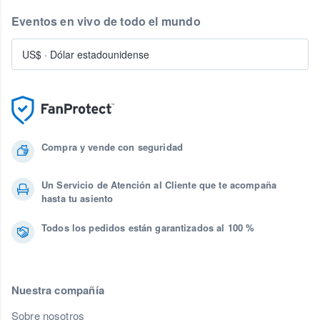
Eventos en vivo de todo el mundo
US$
·
Dólar estadounidense
Compra y vende con seguridad
Un Servicio de Atención al Cliente que te acompaña
hasta tu asiento
Todos los pedidos están garantizados al 100 %
Nuestra compañía
Sobre nosotros