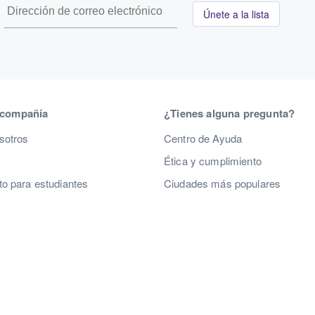
Únete a la lista
 compañía
¿Tienes alguna pregunta?
sotros
Centro de Ayuda
Ética y cumplimiento
o para estudiantes
Ciudades más populares