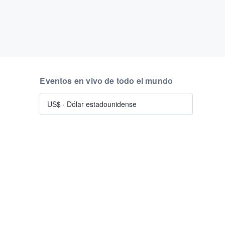
Eventos en vivo de todo el mundo
US$
·
Dólar estadounidense