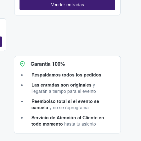
Vender entradas
Garantía 100%
Respaldamos todos los pedidos
Las entradas son originales
y
llegarán a tiempo para el evento
Reembolso total si el evento se
cancela
y no se reprograma
Servicio de Atención al Cliente en
todo momento
hasta tu asiento