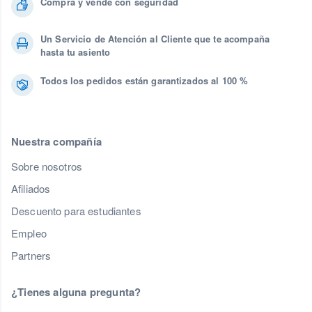
Compra y vende con seguridad
Un Servicio de Atención al Cliente que te acompaña
hasta tu asiento
Todos los pedidos están garantizados al 100 %
Nuestra compañía
Sobre nosotros
Afiliados
Descuento para estudiantes
Empleo
Partners
¿Tienes alguna pregunta?