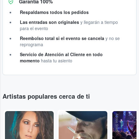
Garantía 100%
Respaldamos todos los pedidos
Las entradas son originales
y llegarán a tiempo
para el evento
Reembolso total si el evento se cancela
y no se
reprograma
Servicio de Atención al Cliente en todo
momento
hasta tu asiento
Artistas populares cerca de ti
...
...
Adobe Stock