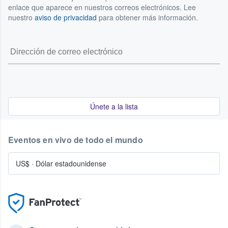
enlace que aparece en nuestros correos electrónicos. Lee
nuestro
aviso de privacidad
para obtener más información.
Únete a la lista
Eventos en vivo de todo el mundo
US$
·
Dólar estadounidense