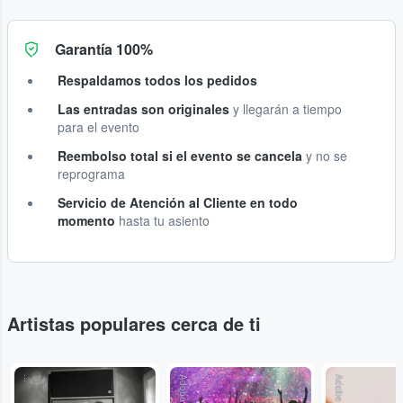
Garantía 100%
Respaldamos todos los pedidos
Las entradas son originales
y llegarán a tiempo
para el evento
Reembolso total si el evento se cancela
y no se
reprograma
Servicio de Atención al Cliente en todo
momento
hasta tu asiento
Artistas populares cerca de ti
...
Adobe Stock
Adobe Stock