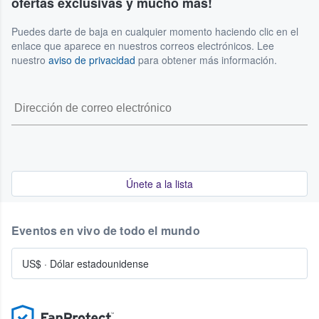
ofertas exclusivas y mucho más!
Puedes darte de baja en cualquier momento haciendo clic en el
enlace que aparece en nuestros correos electrónicos. Lee
nuestro
aviso de privacidad
para obtener más información.
Únete a la lista
Eventos en vivo de todo el mundo
US$
·
Dólar estadounidense