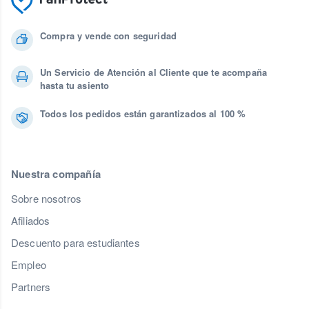
Compra y vende con seguridad
Un Servicio de Atención al Cliente que te acompaña
hasta tu asiento
Todos los pedidos están garantizados al 100 %
Nuestra compañía
Sobre nosotros
Afiliados
Descuento para estudiantes
Empleo
Partners