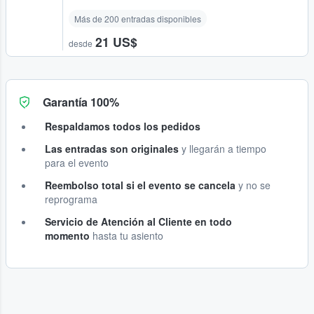
Más de 200 entradas disponibles
21 US$
desde
Garantía 100%
Respaldamos todos los pedidos
Las entradas son originales
y llegarán a tiempo
para el evento
Reembolso total si el evento se cancela
y no se
reprograma
Servicio de Atención al Cliente en todo
momento
hasta tu asiento