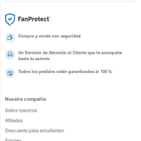
Compra y vende con seguridad
Un Servicio de Atención al Cliente que te acompaña
hasta tu asiento
Todos los pedidos están garantizados al 100 %
Nuestra compañía
Sobre nosotros
Afiliados
Descuento para estudiantes
Empleo