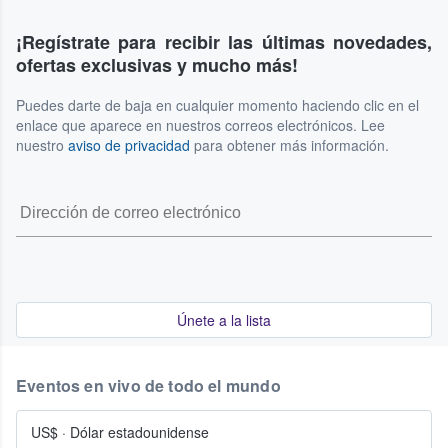
¡Regístrate para recibir las últimas novedades,
ofertas exclusivas y mucho más!
Puedes darte de baja en cualquier momento haciendo clic en el
enlace que aparece en nuestros correos electrónicos. Lee
nuestro
aviso de privacidad
para obtener más información.
Únete a la lista
Eventos en vivo de todo el mundo
US$
·
Dólar estadounidense