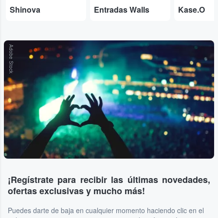
Shinova
Entradas Walls
Kase.O
Adobe Stock
¡Regístrate para recibir las últimas novedades,
ofertas exclusivas y mucho más!
Puedes darte de baja en cualquier momento haciendo clic en el