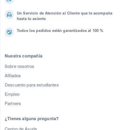
Un Servicio de Atención al Cliente que te acompaña
hasta tu asiento
Todos los pedidos están garantizados al 100 %
Nuestra compañía
Sobre nosotros
Afiliados
Descuento para estudiantes
Empleo
Partners
¿Tienes alguna pregunta?
Centro de Ayuda