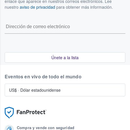
enlace que aparece en nuestros correos electrónicos. Lee
nuestro
aviso de privacidad
para obtener más información.
Únete a la lista
Eventos en vivo de todo el mundo
US$
·
Dólar estadounidense
Compra y vende con seguridad