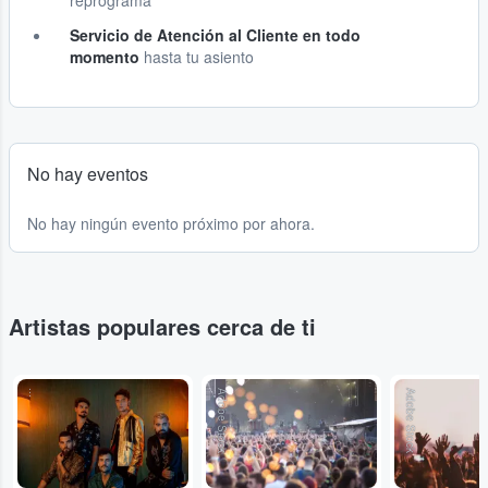
reprograma
Servicio de Atención al Cliente en todo
momento
hasta tu asiento
No hay eventos
No hay ningún evento próximo por ahora.
Artistas populares cerca de ti
...
Adobe Stock
Adobe Stock