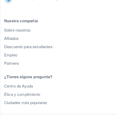
Nuestra compañía
Sobre nosotros
Afiliados
Descuento para estudiantes
Empleo
Partners
¿Tienes alguna pregunta?
Centro de Ayuda
Ética y cumplimiento
Ciudades más populares