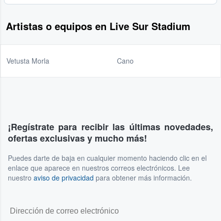
Artistas o equipos en Live Sur Stadium
Vetusta Morla
Cano
¡Regístrate para recibir las últimas novedades,
ofertas exclusivas y mucho más!
Puedes darte de baja en cualquier momento haciendo clic en el
enlace que aparece en nuestros correos electrónicos. Lee
nuestro
aviso de privacidad
para obtener más información.