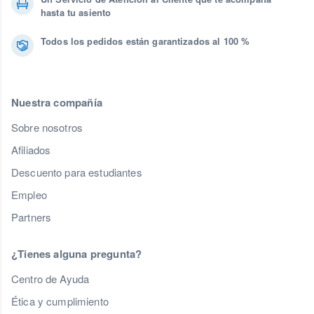
hasta tu asiento
Todos los pedidos están garantizados al 100 %
Nuestra compañía
Sobre nosotros
Afiliados
Descuento para estudiantes
Empleo
Partners
¿Tienes alguna pregunta?
Centro de Ayuda
Ética y cumplimiento