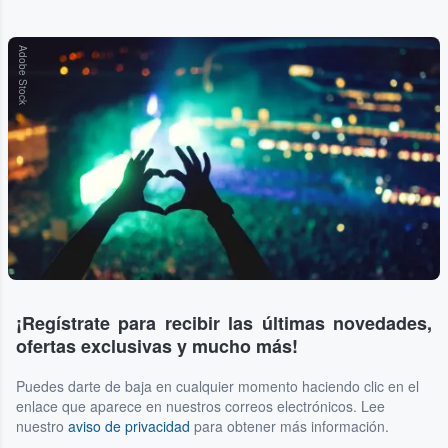
Adobe Stock
¡Regístrate para recibir las últimas novedades,
ofertas exclusivas y mucho más!
Puedes darte de baja en cualquier momento haciendo clic en el
enlace que aparece en nuestros correos electrónicos. Lee
nuestro
aviso de privacidad
para obtener más información.