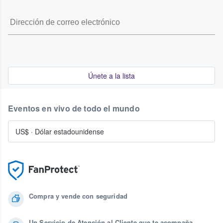
Únete a la lista
Eventos en vivo de todo el mundo
US$
·
Dólar estadounidense
Compra y vende con seguridad
Un Servicio de Atención al Cliente que te acompaña