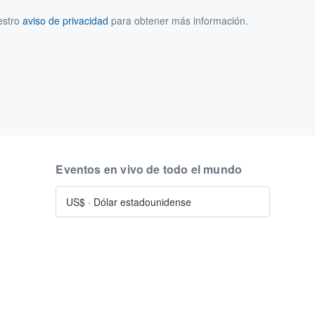
estro
aviso de privacidad
para obtener más información.
Eventos en vivo de todo el mundo
US$
·
Dólar estadounidense