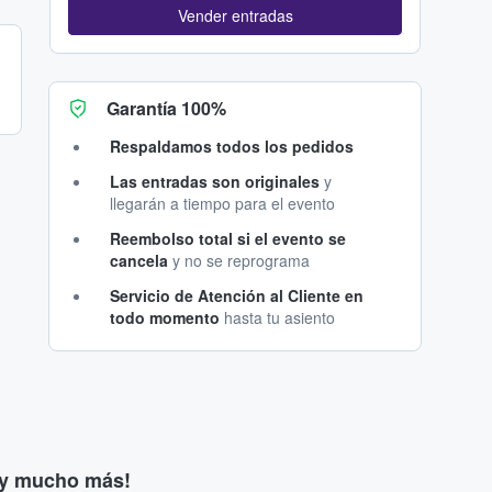
Vender entradas
Garantía 100%
Respaldamos todos los pedidos
Las entradas son originales
y
llegarán a tiempo para el evento
Reembolso total si el evento se
cancela
y no se reprograma
Servicio de Atención al Cliente en
todo momento
hasta tu asiento
s y mucho más!