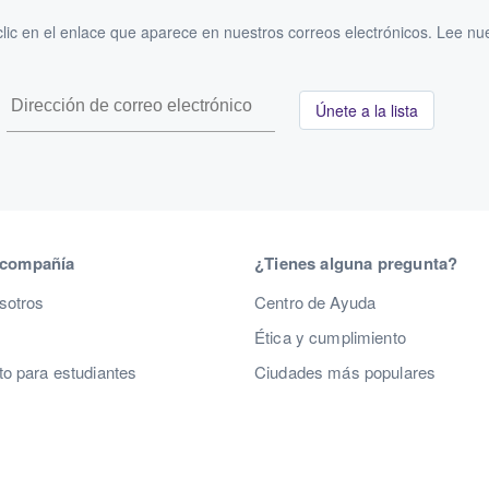
ic en el enlace que aparece en nuestros correos electrónicos. Lee nu
Únete a la lista
 compañía
¿Tienes alguna pregunta?
sotros
Centro de Ayuda
Ética y cumplimiento
o para estudiantes
Ciudades más populares