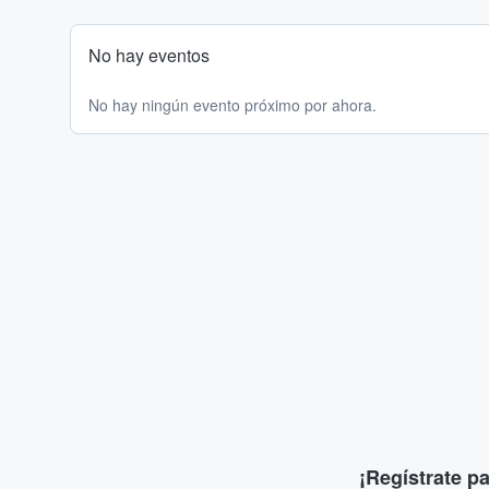
No hay eventos
No hay ningún evento próximo por ahora.
¡Regístrate p