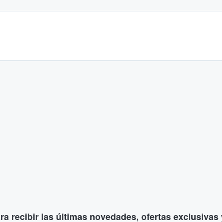
ara recibir las últimas novedades, ofertas exclusiva