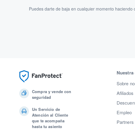
Puedes darte de baja en cualquier momento haciendo cl
Nuestra
Sobre no
Compra y vende con
Afiliados
seguridad
Descuent
Un Servicio de
Empleo
Atención al Cliente
que te acompaña
Partners
hasta tu asiento