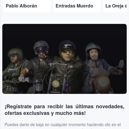
Pablo Alborán
Entradas Muerdo
¡Regístrate para recibir las últimas novedades,
ofertas exclusivas y mucho más!
Puedes darte de baja en cualquier momento haciendo clic en el