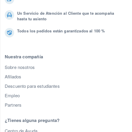
Un Servicio de Atención al Cliente que te acompaña
hasta tu asiento
Todos los pedidos están garantizados al 100 %
Nuestra compañía
Sobre nosotros
Afiliados
Descuento para estudiantes
Empleo
Partners
¿Tienes alguna pregunta?
Centro de Ayuda