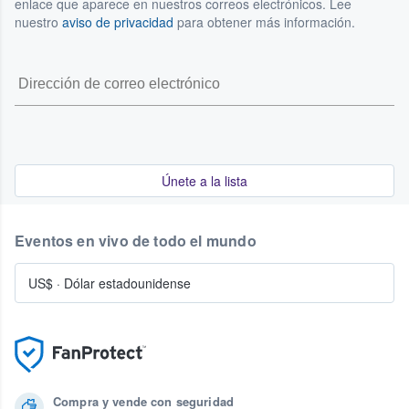
enlace que aparece en nuestros correos electrónicos. Lee
nuestro
aviso de privacidad
para obtener más información.
Únete a la lista
Eventos en vivo de todo el mundo
US$
·
Dólar estadounidense
Compra y vende con seguridad