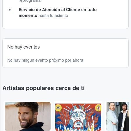
reprograma
Servicio de Atención al Cliente en todo
momento
hasta tu asiento
No hay eventos
No hay ningún evento próximo por ahora.
Artistas populares cerca de ti
...
...
...