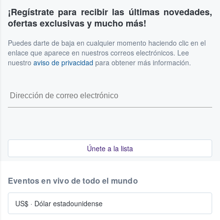
¡Regístrate para recibir las últimas novedades,
ofertas exclusivas y mucho más!
Puedes darte de baja en cualquier momento haciendo clic en el
enlace que aparece en nuestros correos electrónicos. Lee
nuestro
aviso de privacidad
para obtener más información.
Únete a la lista
Eventos en vivo de todo el mundo
US$
·
Dólar estadounidense