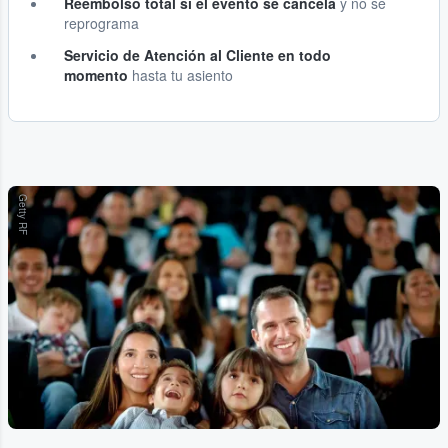
Reembolso total si el evento se cancela
y no se
reprograma
Servicio de Atención al Cliente en todo
momento
hasta tu asiento
Getty RF