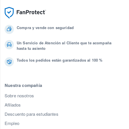
Compra y vende con seguridad
Un Servicio de Atención al Cliente que te acompaña
hasta tu asiento
Todos los pedidos están garantizados al 100 %
Nuestra compañía
Sobre nosotros
Afiliados
Descuento para estudiantes
Empleo