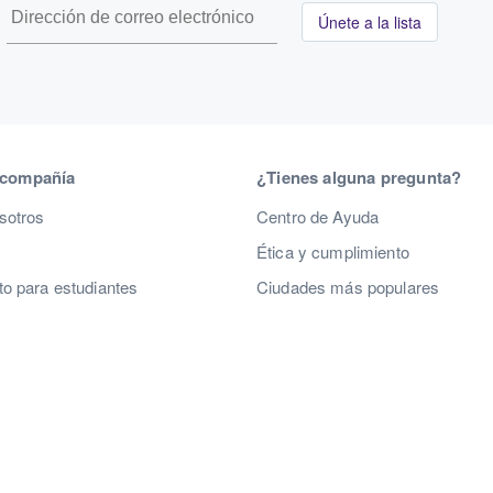
Únete a la lista
 compañía
¿Tienes alguna pregunta?
sotros
Centro de Ayuda
Ética y cumplimiento
o para estudiantes
Ciudades más populares