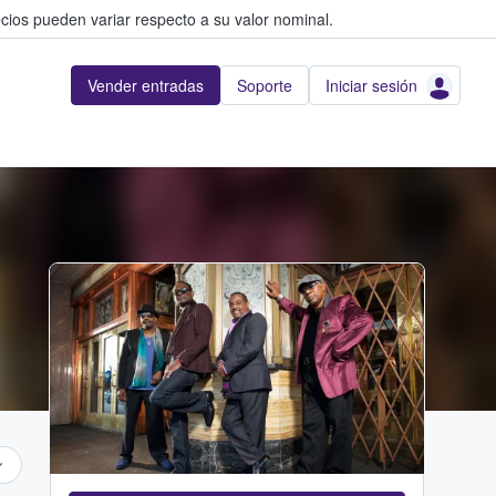
cios pueden variar respecto a su valor nominal.
Vender entradas
Soporte
Iniciar sesión