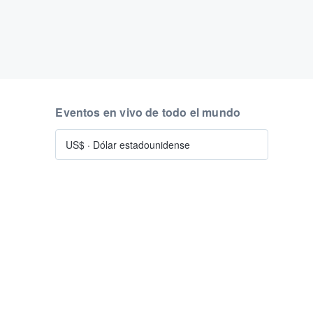
Eventos en vivo de todo el mundo
US$
·
Dólar estadounidense