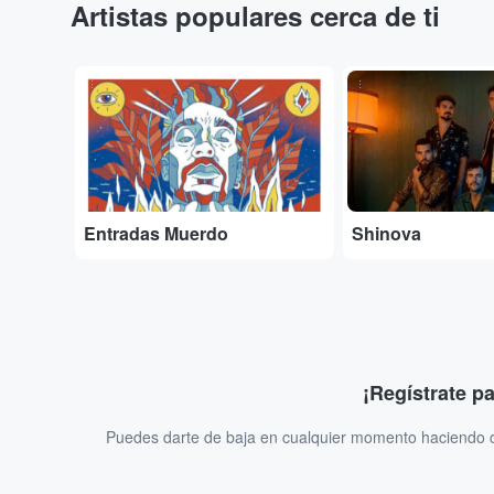
Artistas populares cerca de ti
...
...
Entradas Muerdo
Shinova
¡Regístrate p
Puedes darte de baja en cualquier momento haciendo cl