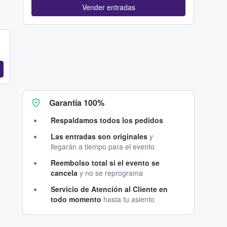
Vender entradas
Garantía 100%
Respaldamos todos los pedidos
Las entradas son originales
y
llegarán a tiempo para el evento
Reembolso total si el evento se
cancela
y no se reprograma
Servicio de Atención al Cliente en
todo momento
hasta tu asiento