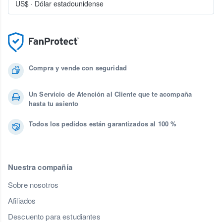
US$
·
Dólar estadounidense
Compra y vende con seguridad
Un Servicio de Atención al Cliente que te acompaña
hasta tu asiento
Todos los pedidos están garantizados al 100 %
Nuestra compañía
Sobre nosotros
Afiliados
Descuento para estudiantes