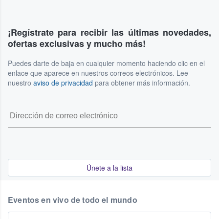
¡Regístrate para recibir las últimas novedades,
ofertas exclusivas y mucho más!
Puedes darte de baja en cualquier momento haciendo clic en el
enlace que aparece en nuestros correos electrónicos. Lee
nuestro
aviso de privacidad
para obtener más información.
Únete a la lista
Eventos en vivo de todo el mundo