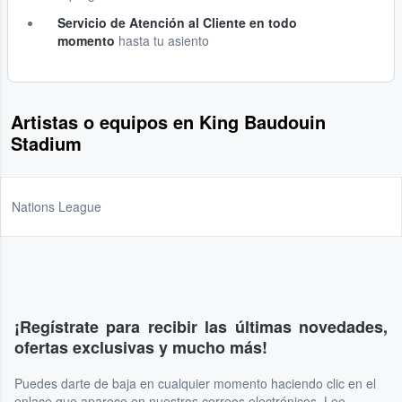
Servicio de Atención al Cliente en todo
momento
hasta tu asiento
Artistas o equipos en King Baudouin
Stadium
Nations League
¡Regístrate para recibir las últimas novedades,
ofertas exclusivas y mucho más!
Puedes darte de baja en cualquier momento haciendo clic en el
enlace que aparece en nuestros correos electrónicos. Lee