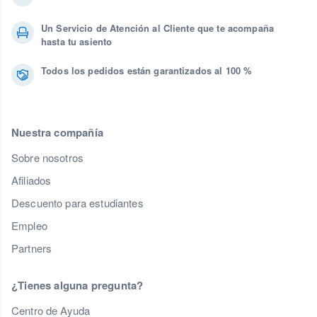
Un Servicio de Atención al Cliente que te acompaña
hasta tu asiento
Todos los pedidos están garantizados al 100 %
Nuestra compañía
Sobre nosotros
Afiliados
Descuento para estudiantes
Empleo
Partners
¿Tienes alguna pregunta?
Centro de Ayuda