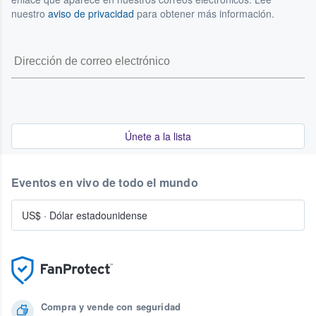
nuestro
aviso de privacidad
para obtener más información.
Únete a la lista
Eventos en vivo de todo el mundo
US$
·
Dólar estadounidense
Compra y vende con seguridad