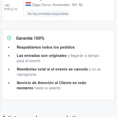
Ziggo Dome
,
Amsterdam, NH, NL
VIE.
8:00 p. m.
No hay entradas disponibles
Garantía 100%
Respaldamos todos los pedidos
Las entradas son originales
y llegarán a tiempo
para el evento
Reembolso total si el evento se cancela
y no se
reprograma
Servicio de Atención al Cliente en todo
momento
hasta tu asiento