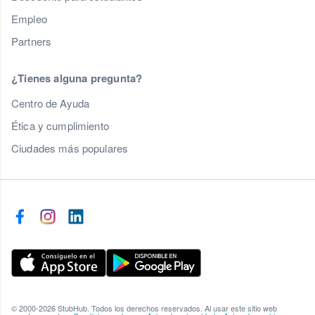
Empleo
Partners
¿Tienes alguna pregunta?
Centro de Ayuda
Ética y cumplimiento
Ciudades más populares
© 2000-2026 StubHub. Todos los derechos reservados. Al usar este sitio web