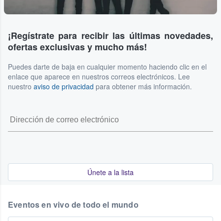
¡Regístrate para recibir las últimas novedades,
ofertas exclusivas y mucho más!
Puedes darte de baja en cualquier momento haciendo clic en el
enlace que aparece en nuestros correos electrónicos. Lee
nuestro
aviso de privacidad
para obtener más información.
Únete a la lista
Eventos en vivo de todo el mundo