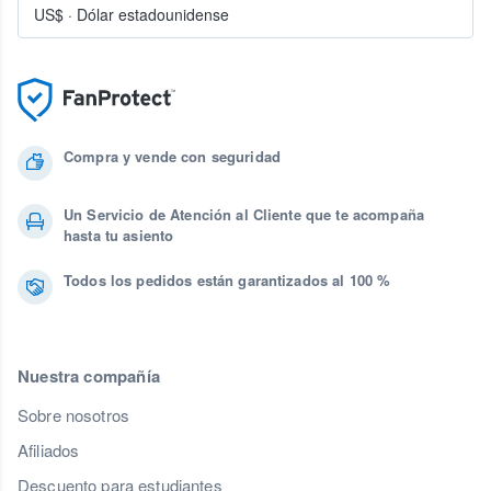
US$
·
Dólar estadounidense
Compra y vende con seguridad
Un Servicio de Atención al Cliente que te acompaña
hasta tu asiento
Todos los pedidos están garantizados al 100 %
Nuestra compañía
Sobre nosotros
Afiliados
Descuento para estudiantes