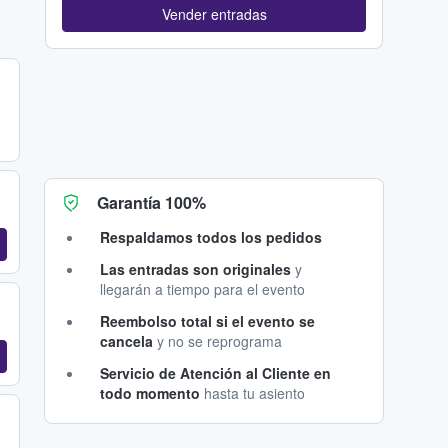
Vender entradas
Garantía 100%
Respaldamos todos los pedidos
Las entradas son originales
y
llegarán a tiempo para el evento
Reembolso total si el evento se
cancela
y no se reprograma
Servicio de Atención al Cliente en
todo momento
hasta tu asiento