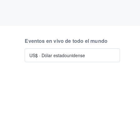
Eventos en vivo de todo el mundo
US$
·
Dólar estadounidense