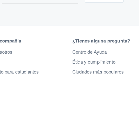
 compañía
¿Tienes alguna pregunta?
sotros
Centro de Ayuda
Ética y cumplimiento
o para estudiantes
Ciudades más populares