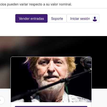
cios pueden variar respecto a su valor nominal.
Vender entradas
Soporte
Iniciar sesión