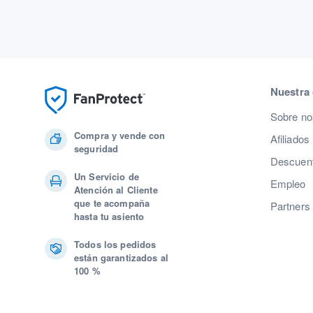
Nuestra
Sobre no
Compra y vende con
Afiliados
seguridad
Descuent
Un Servicio de
Empleo
Atención al Cliente
que te acompaña
Partners
hasta tu asiento
Todos los pedidos
están garantizados al
100 %