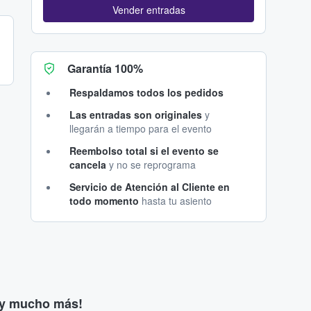
Vender entradas
Garantía 100%
Respaldamos todos los pedidos
Las entradas son originales
y
llegarán a tiempo para el evento
Reembolso total si el evento se
cancela
y no se reprograma
Servicio de Atención al Cliente en
todo momento
hasta tu asiento
s y mucho más!