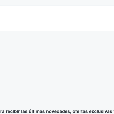
ara recibir las últimas novedades, ofertas exclusiva