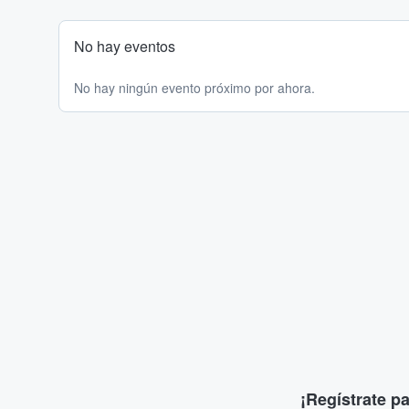
No hay eventos
No hay ningún evento próximo por ahora.
¡Regístrate p