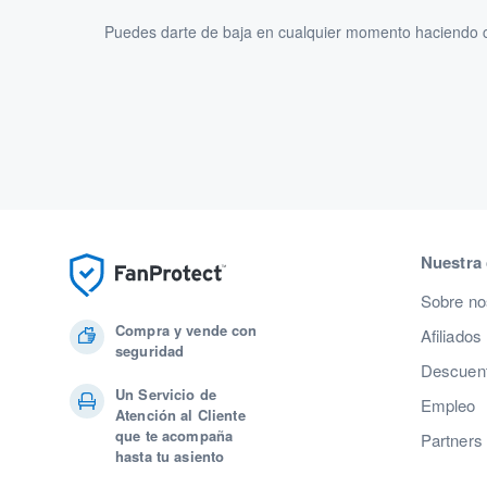
Puedes darte de baja en cualquier momento haciendo cl
Nuestra
Sobre no
Compra y vende con
Afiliados
seguridad
Descuent
Un Servicio de
Empleo
Atención al Cliente
que te acompaña
Partners
hasta tu asiento