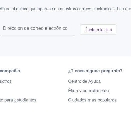
ic en el enlace que aparece en nuestros correos electrónicos. Lee nu
Únete a la lista
 compañía
¿Tienes alguna pregunta?
sotros
Centro de Ayuda
Ética y cumplimiento
o para estudiantes
Ciudades más populares