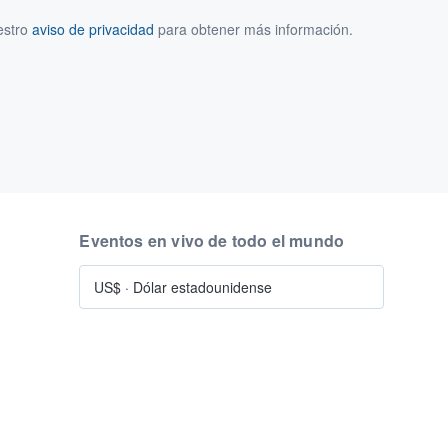
estro
aviso de privacidad
para obtener más información.
Eventos en vivo de todo el mundo
US$
·
Dólar estadounidense