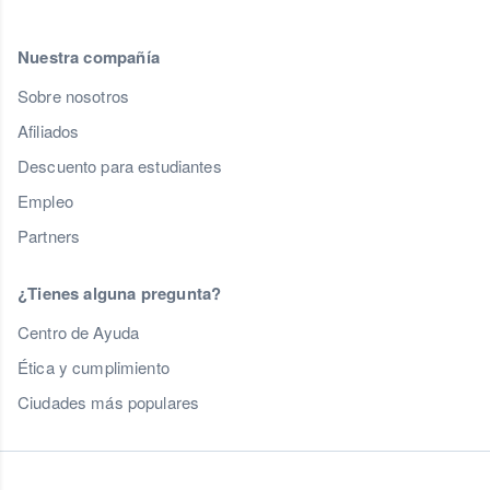
Nuestra compañía
Sobre nosotros
Afiliados
Descuento para estudiantes
Empleo
Partners
¿Tienes alguna pregunta?
Centro de Ayuda
Ética y cumplimiento
Ciudades más populares