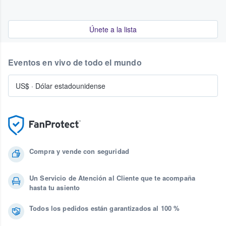
Únete a la lista
Eventos en vivo de todo el mundo
US$
·
Dólar estadounidense
Compra y vende con seguridad
Un Servicio de Atención al Cliente que te acompaña
hasta tu asiento
Todos los pedidos están garantizados al 100 %