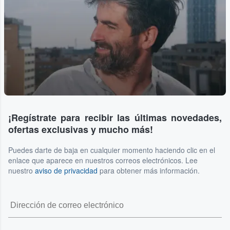
¡Regístrate para recibir las últimas novedades,
ofertas exclusivas y mucho más!
Puedes darte de baja en cualquier momento haciendo clic en el
enlace que aparece en nuestros correos electrónicos. Lee
nuestro
aviso de privacidad
para obtener más información.