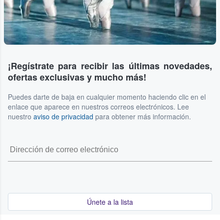
¡Regístrate para recibir las últimas novedades,
ofertas exclusivas y mucho más!
Puedes darte de baja en cualquier momento haciendo clic en el
enlace que aparece en nuestros correos electrónicos. Lee
nuestro
aviso de privacidad
para obtener más información.
Únete a la lista