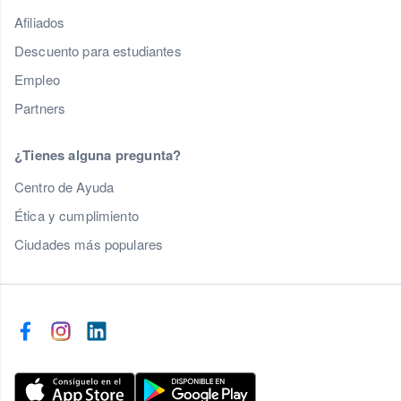
Afiliados
Descuento para estudiantes
Empleo
Partners
¿Tienes alguna pregunta?
Centro de Ayuda
Ética y cumplimiento
Ciudades más populares