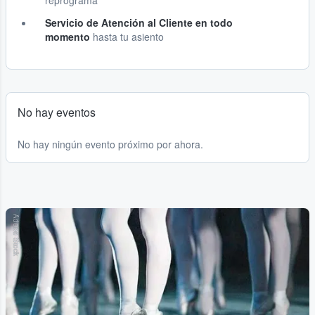
reprograma
Servicio de Atención al Cliente en todo
momento
hasta tu asiento
No hay eventos
No hay ningún evento próximo por ahora.
Adobe Stock