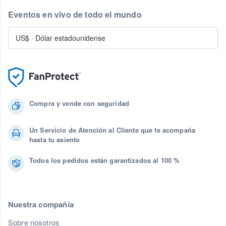
Eventos en vivo de todo el mundo
US$
·
Dólar estadounidense
Compra y vende con seguridad
Un Servicio de Atención al Cliente que te acompaña
hasta tu asiento
Todos los pedidos están garantizados al 100 %
Nuestra compañía
Sobre nosotros