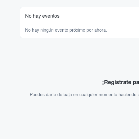
No hay eventos
No hay ningún evento próximo por ahora.
¡Regístrate p
Puedes darte de baja en cualquier momento haciendo cl