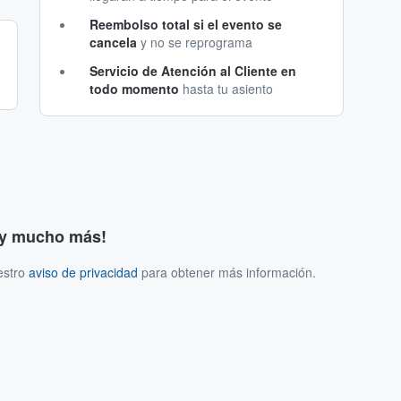
Reembolso total si el evento se
cancela
y no se reprograma
Servicio de Atención al Cliente en
todo momento
hasta tu asiento
s y mucho más!
estro
aviso de privacidad
para obtener más información.