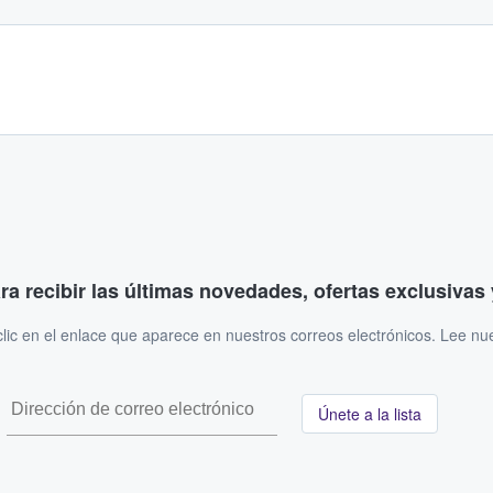
ara recibir las últimas novedades, ofertas exclusiva
ic en el enlace que aparece en nuestros correos electrónicos. Lee nu
Únete a la lista