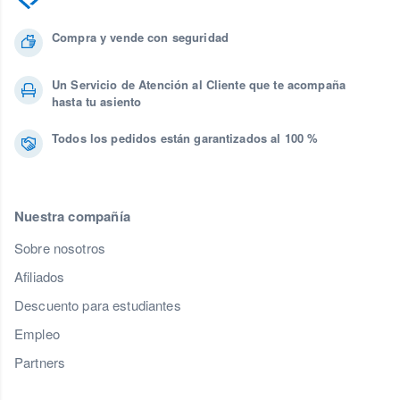
Compra y vende con seguridad
Un Servicio de Atención al Cliente que te acompaña
hasta tu asiento
Todos los pedidos están garantizados al 100 %
Nuestra compañía
Sobre nosotros
Afiliados
Descuento para estudiantes
Empleo
Partners