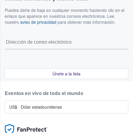
Puedes darte de baja en cualquier momento haciendo clic en el
enlace que aparece en nuestros correos electrónicos. Lee
nuestro
aviso de privacidad
para obtener más información.
Únete a la lista
Eventos en vivo de todo el mundo
US$
·
Dólar estadounidense