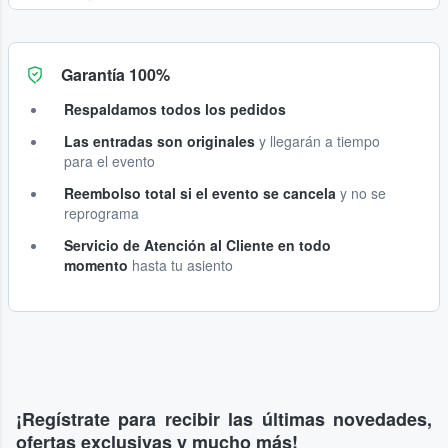
Garantía 100%
Respaldamos todos los pedidos
Las entradas son originales
y llegarán a tiempo
para el evento
Reembolso total si el evento se cancela
y no se
reprograma
Servicio de Atención al Cliente en todo
momento
hasta tu asiento
¡Regístrate para recibir las últimas novedades,
ofertas exclusivas y mucho más!