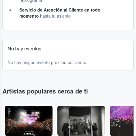
reprograma
Servicio de Atención al Cliente en todo
momento
hasta tu asiento
No hay eventos
No hay ningún evento próximo por ahora.
Artistas populares cerca de ti
Adobe Stock
...
Adobe Stock