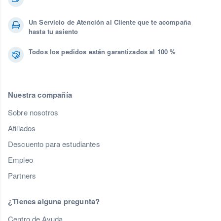
Un Servicio de Atención al Cliente que te acompaña
hasta tu asiento
Todos los pedidos están garantizados al 100 %
Nuestra compañía
Sobre nosotros
Afiliados
Descuento para estudiantes
Empleo
Partners
¿Tienes alguna pregunta?
Centro de Ayuda