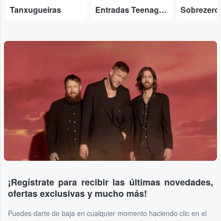
Tanxugueiras
Entradas Teenage Fanclub
Sobrezero
¡Regístrate para recibir las últimas novedades,
ofertas exclusivas y mucho más!
Puedes darte de baja en cualquier momento haciendo clic en el