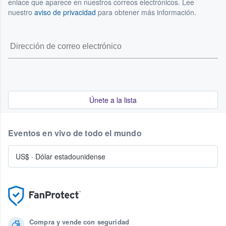
enlace que aparece en nuestros correos electrónicos. Lee
nuestro
aviso de privacidad
para obtener más información.
Únete a la lista
Eventos en vivo de todo el mundo
US$
·
Dólar estadounidense
Compra y vende con seguridad