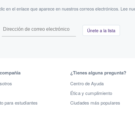
ic en el enlace que aparece en nuestros correos electrónicos. Lee nu
Únete a la lista
 compañía
¿Tienes alguna pregunta?
sotros
Centro de Ayuda
Ética y cumplimiento
o para estudiantes
Ciudades más populares