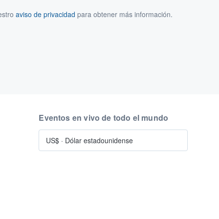
estro
aviso de privacidad
para obtener más información.
Eventos en vivo de todo el mundo
US$
·
Dólar estadounidense