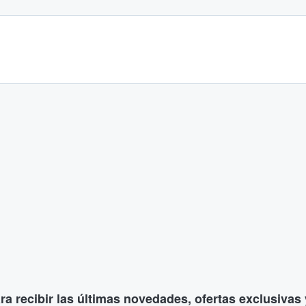
ara recibir las últimas novedades, ofertas exclusiva