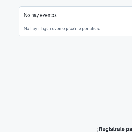
No hay eventos
No hay ningún evento próximo por ahora.
¡Regístrate p