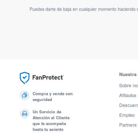
Puedes darte de baja en cualquier momento haciendo cl
Nuestra
Sobre no
Compra y vende con
Afiliados
seguridad
Descuent
Un Servicio de
Empleo
Atención al Cliente
que te acompaña
Partners
hasta tu asiento