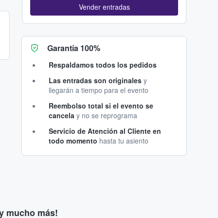
Vender entradas
Garantía 100%
Respaldamos todos los pedidos
Las entradas son originales
y
llegarán a tiempo para el evento
Reembolso total si el evento se
cancela
y no se reprograma
Servicio de Atención al Cliente en
todo momento
hasta tu asiento
s y mucho más!