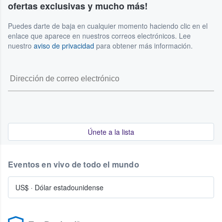
ofertas exclusivas y mucho más!
Puedes darte de baja en cualquier momento haciendo clic en el
enlace que aparece en nuestros correos electrónicos. Lee
nuestro
aviso de privacidad
para obtener más información.
Únete a la lista
Eventos en vivo de todo el mundo
US$
·
Dólar estadounidense