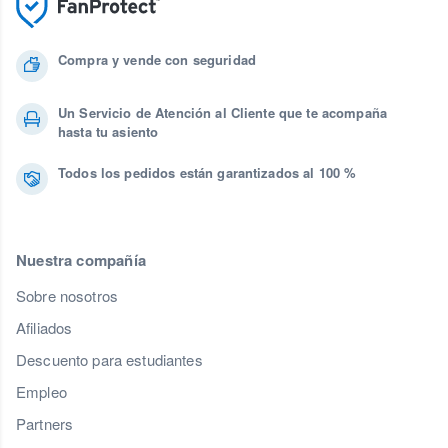
Compra y vende con seguridad
Un Servicio de Atención al Cliente que te acompaña
hasta tu asiento
Todos los pedidos están garantizados al 100 %
Nuestra compañía
Sobre nosotros
Afiliados
Descuento para estudiantes
Empleo
Partners