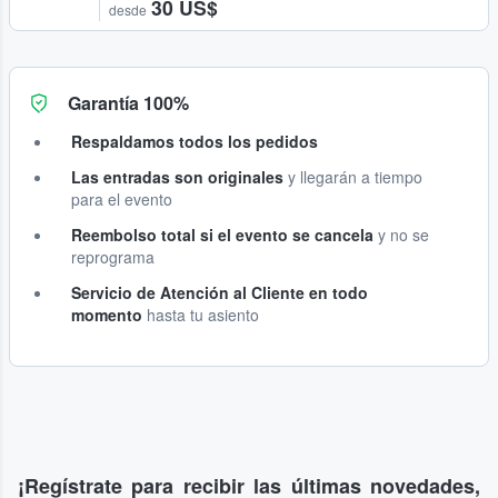
30 US$
desde
Garantía 100%
Respaldamos todos los pedidos
Las entradas son originales
y llegarán a tiempo
para el evento
Reembolso total si el evento se cancela
y no se
reprograma
Servicio de Atención al Cliente en todo
momento
hasta tu asiento
¡Regístrate para recibir las últimas novedades,