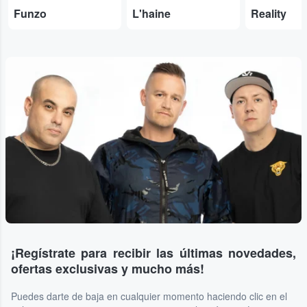
Funzo
L'haine
Reality
¡Regístrate para recibir las últimas novedades,
ofertas exclusivas y mucho más!
Puedes darte de baja en cualquier momento haciendo clic en el