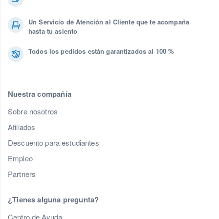
Un Servicio de Atención al Cliente que te acompaña
hasta tu asiento
Todos los pedidos están garantizados al 100 %
Nuestra compañía
Sobre nosotros
Afiliados
Descuento para estudiantes
Empleo
Partners
¿Tienes alguna pregunta?
Centro de Ayuda