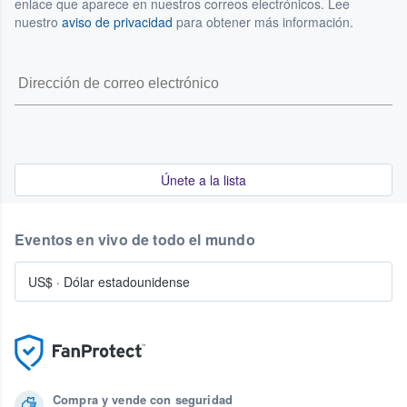
enlace que aparece en nuestros correos electrónicos. Lee
nuestro
aviso de privacidad
para obtener más información.
Únete a la lista
Eventos en vivo de todo el mundo
US$
·
Dólar estadounidense
Compra y vende con seguridad