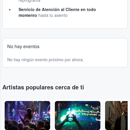
reprograma
Servicio de Atención al Cliente en todo
momento
hasta tu asiento
No hay eventos
No hay ningún evento próximo por ahora.
Artistas populares cerca de ti
Adobe Stock
Adobe Stock
...