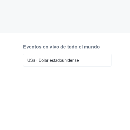
Eventos en vivo de todo el mundo
US$
·
Dólar estadounidense