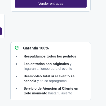
Vender entradas
Garantía 100%
Respaldamos todos los pedidos
Las entradas son originales
y
llegarán a tiempo para el evento
Reembolso total si el evento se
cancela
y no se reprograma
Servicio de Atención al Cliente en
todo momento
hasta tu asiento