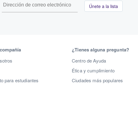
Únete a la lista
 compañía
¿Tienes alguna pregunta?
sotros
Centro de Ayuda
Ética y cumplimiento
o para estudiantes
Ciudades más populares