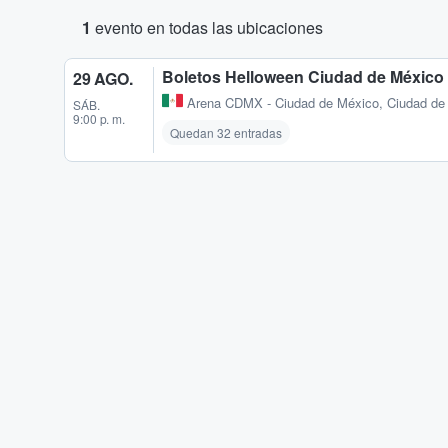
1
evento en todas las ubicaciones
Boletos Helloween Ciudad de México
29 AGO.
Arena CDMX - Ciudad de México
,
Ciudad de
SÁB.
9:00 p. m.
Quedan 32 entradas