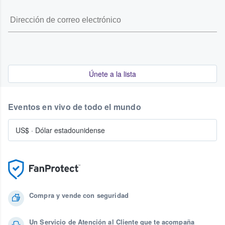
Únete a la lista
Eventos en vivo de todo el mundo
US$
·
Dólar estadounidense
Compra y vende con seguridad
Un Servicio de Atención al Cliente que te acompaña