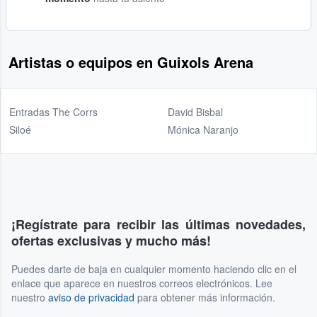
Artistas o equipos en Guixols Arena
Entradas The Corrs
David Bisbal
Siloé
Mónica Naranjo
¡Regístrate para recibir las últimas novedades,
ofertas exclusivas y mucho más!
Puedes darte de baja en cualquier momento haciendo clic en el
enlace que aparece en nuestros correos electrónicos. Lee
nuestro
aviso de privacidad
para obtener más información.