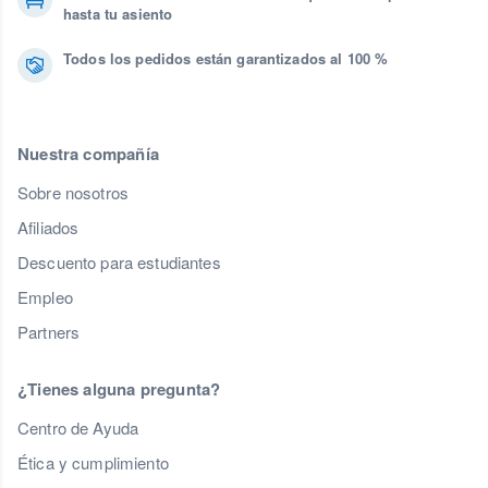
hasta tu asiento
Todos los pedidos están garantizados al 100 %
Nuestra compañía
Sobre nosotros
Afiliados
Descuento para estudiantes
Empleo
Partners
¿Tienes alguna pregunta?
Centro de Ayuda
Ética y cumplimiento