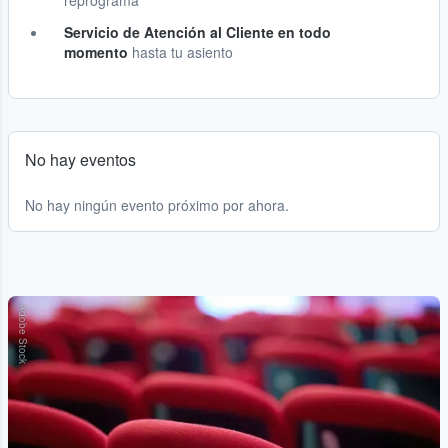
reprograma
Servicio de Atención al Cliente en todo
momento
hasta tu asiento
No hay eventos
No hay ningún evento próximo por ahora.
Adobe Stock