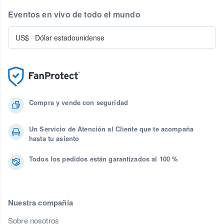
Eventos en vivo de todo el mundo
US$
·
Dólar estadounidense
Compra y vende con seguridad
Un Servicio de Atención al Cliente que te acompaña
hasta tu asiento
Todos los pedidos están garantizados al 100 %
Nuestra compañía
Sobre nosotros