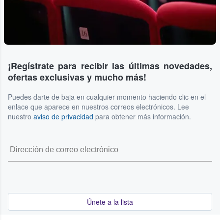
¡Regístrate para recibir las últimas novedades,
ofertas exclusivas y mucho más!
Puedes darte de baja en cualquier momento haciendo clic en el
enlace que aparece en nuestros correos electrónicos. Lee
nuestro
aviso de privacidad
para obtener más información.
Únete a la lista