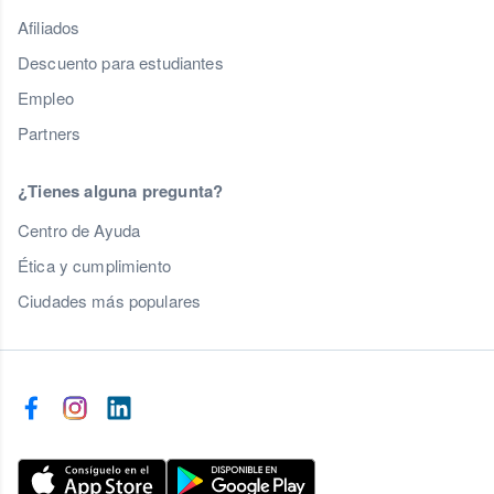
Afiliados
Descuento para estudiantes
Empleo
Partners
¿Tienes alguna pregunta?
Centro de Ayuda
Ética y cumplimiento
Ciudades más populares