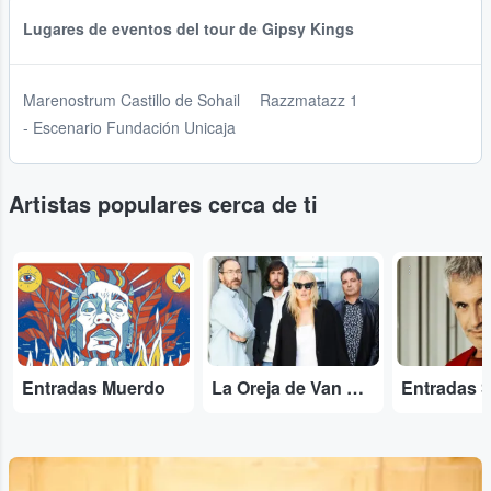
Lugares de eventos del tour de Gipsy Kings
Marenostrum Castillo de Sohail
Razzmatazz 1
- Escenario Fundación Unicaja
Artistas populares cerca de ti
...
...
...
Entradas Muerdo
La Oreja de Van Gogh