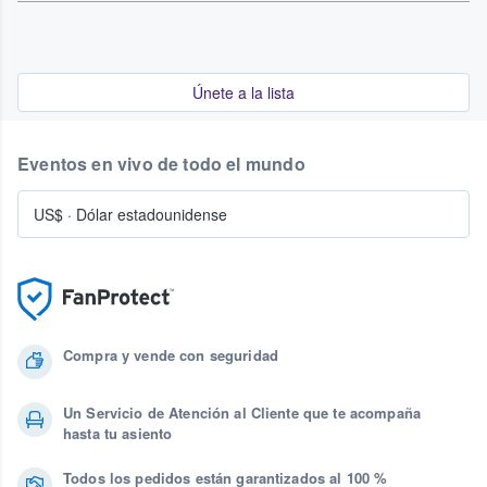
Únete a la lista
Eventos en vivo de todo el mundo
US$
·
Dólar estadounidense
Compra y vende con seguridad
Un Servicio de Atención al Cliente que te acompaña
hasta tu asiento
Todos los pedidos están garantizados al 100 %