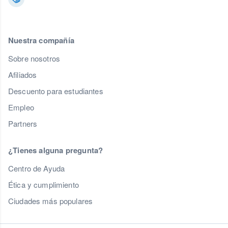
Nuestra compañía
Sobre nosotros
Afiliados
Descuento para estudiantes
Empleo
Partners
¿Tienes alguna pregunta?
Centro de Ayuda
Ética y cumplimiento
Ciudades más populares