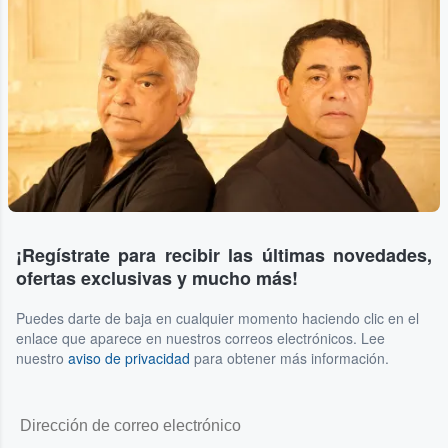
¡Regístrate para recibir las últimas novedades,
ofertas exclusivas y mucho más!
Puedes darte de baja en cualquier momento haciendo clic en el
enlace que aparece en nuestros correos electrónicos. Lee
nuestro
aviso de privacidad
para obtener más información.