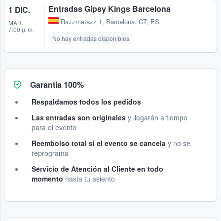
Entradas Gipsy Kings Barcelona
1 DIC.
Razzmatazz 1
,
Barcelona, CT, ES
MAR.
7:00 p. m.
No hay entradas disponibles
Garantía 100%
Respaldamos todos los pedidos
Las entradas son originales
y llegarán a tiempo
para el evento
Reembolso total si el evento se cancela
y no se
reprograma
Servicio de Atención al Cliente en todo
momento
hasta tu asiento