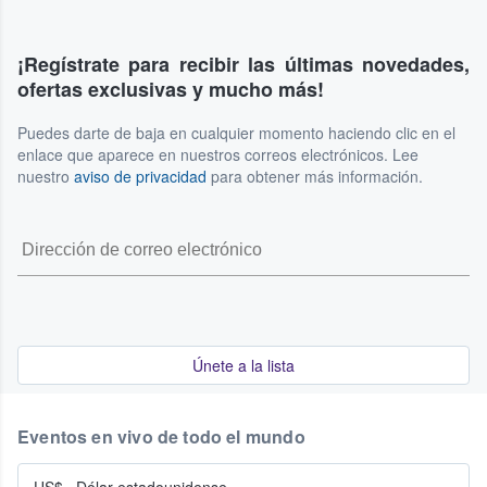
¡Regístrate para recibir las últimas novedades,
ofertas exclusivas y mucho más!
Puedes darte de baja en cualquier momento haciendo clic en el
enlace que aparece en nuestros correos electrónicos. Lee
nuestro
aviso de privacidad
para obtener más información.
Únete a la lista
Eventos en vivo de todo el mundo