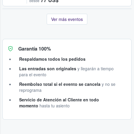
desde
Ver más eventos
Garantía 100%
Respaldamos todos los pedidos
Las entradas son originales
y llegarán a tiempo
para el evento
Reembolso total si el evento se cancela
y no se
reprograma
Servicio de Atención al Cliente en todo
momento
hasta tu asiento