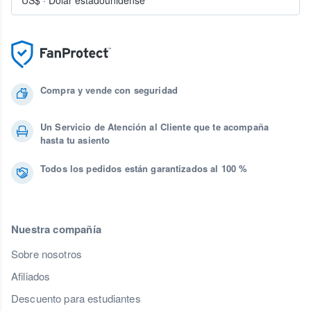
US$
·
Dólar estadounidense
Compra y vende con seguridad
Un Servicio de Atención al Cliente que te acompaña
hasta tu asiento
Todos los pedidos están garantizados al 100 %
Nuestra compañía
Sobre nosotros
Afiliados
Descuento para estudiantes