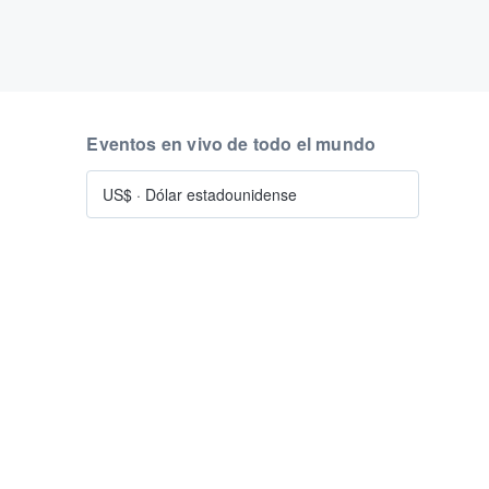
Eventos en vivo de todo el mundo
US$
·
Dólar estadounidense