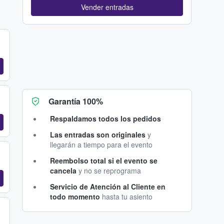
Vender entradas
Garantía 100%
Respaldamos todos los pedidos
Las entradas son originales
y
llegarán a tiempo para el evento
Reembolso total si el evento se
cancela
y no se reprograma
Servicio de Atención al Cliente en
todo momento
hasta tu asiento