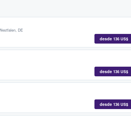
-Westfalen, DE
desde
136 US$
desde
136 US$
desde
136 US$