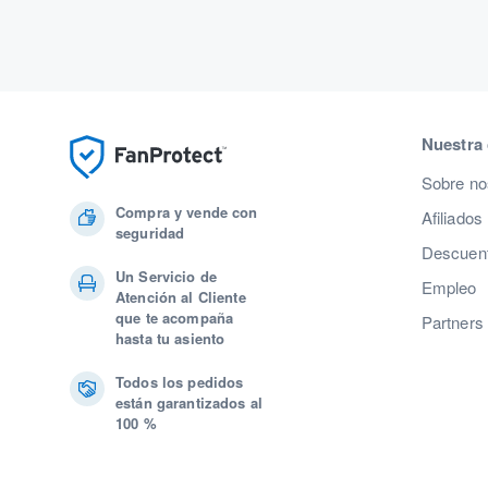
Nuestra
Sobre no
Compra y vende con
Afiliados
seguridad
Descuent
Un Servicio de
Empleo
Atención al Cliente
que te acompaña
Partners
hasta tu asiento
Todos los pedidos
están garantizados al
100 %