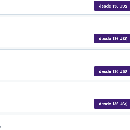
desde
136 US$
desde
136 US$
desde
136 US$
desde
136 US$
E