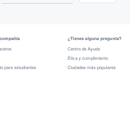
 compañía
¿Tienes alguna pregunta?
sotros
Centro de Ayuda
Ética y cumplimiento
o para estudiantes
Ciudades más populares