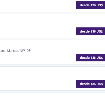
desde
136 US$
desde
136 US$
land
,
Münster, NW, DE
desde
136 US$
desde
136 US$