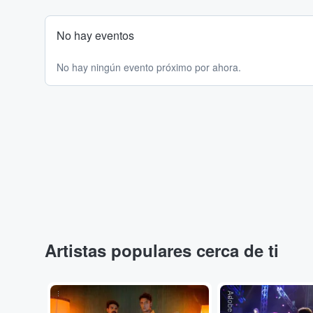
No hay eventos
No hay ningún evento próximo por ahora.
Artistas populares cerca de ti
...
Adobe Stock