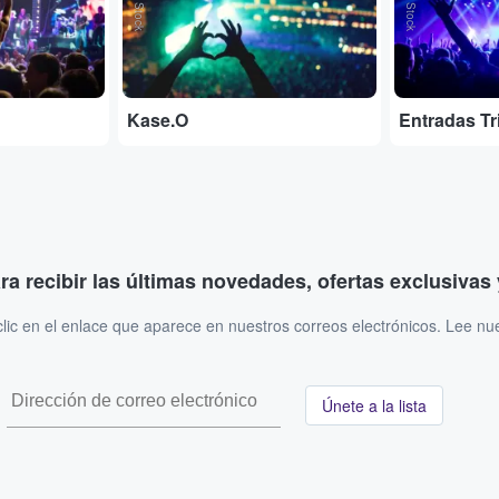
Kase.O
ara recibir las últimas novedades, ofertas exclusiva
ic en el enlace que aparece en nuestros correos electrónicos. Lee nu
Únete a la lista