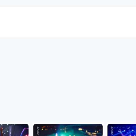
Adobe Stock
Adobe Stock