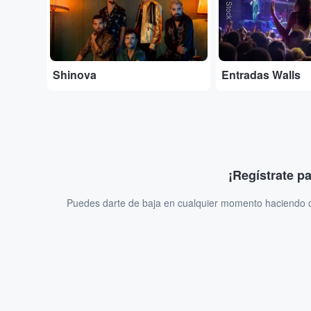
Shinova
Entradas Walls
¡Regístrate p
Puedes darte de baja en cualquier momento haciendo cl