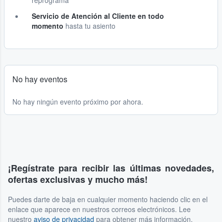
reprograma
Servicio de Atención al Cliente en todo
momento
hasta tu asiento
No hay eventos
No hay ningún evento próximo por ahora.
¡Regístrate para recibir las últimas novedades,
ofertas exclusivas y mucho más!
Puedes darte de baja en cualquier momento haciendo clic en el
enlace que aparece en nuestros correos electrónicos. Lee
nuestro
aviso de privacidad
para obtener más información.