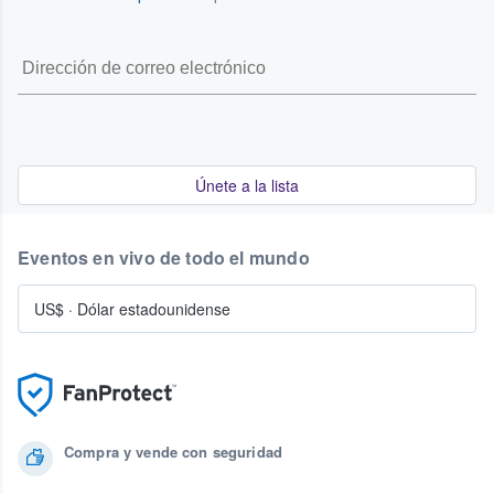
Únete a la lista
Eventos en vivo de todo el mundo
US$
·
Dólar estadounidense
Compra y vende con seguridad