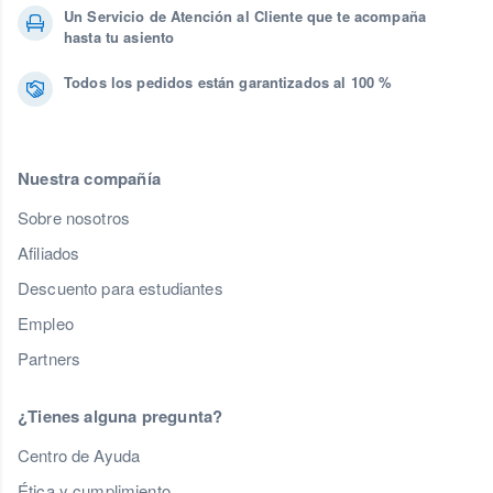
Un Servicio de Atención al Cliente que te acompaña
hasta tu asiento
Todos los pedidos están garantizados al 100 %
Nuestra compañía
Sobre nosotros
Afiliados
Descuento para estudiantes
Empleo
Partners
¿Tienes alguna pregunta?
Centro de Ayuda
Ética y cumplimiento