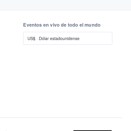
Eventos en vivo de todo el mundo
US$
·
Dólar estadounidense