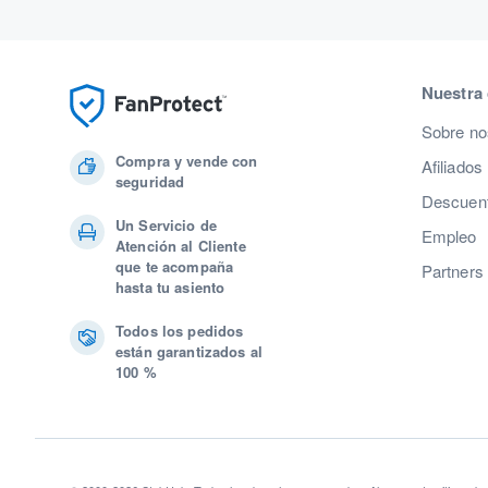
Nuestra
Sobre no
Compra y vende con
Afiliados
seguridad
Descuent
Un Servicio de
Empleo
Atención al Cliente
que te acompaña
Partners
hasta tu asiento
Todos los pedidos
están garantizados al
100 %