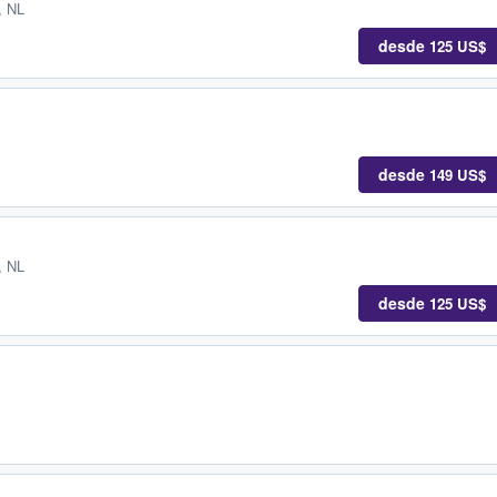
, NL
desde
125 US$
desde
149 US$
, NL
desde
125 US$