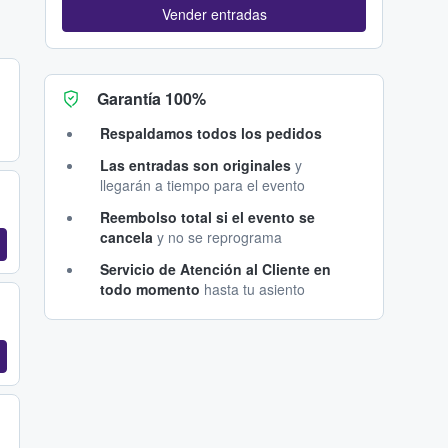
Vender entradas
Garantía 100%
Respaldamos todos los pedidos
Las entradas son originales
y
llegarán a tiempo para el evento
Reembolso total si el evento se
cancela
y no se reprograma
Servicio de Atención al Cliente en
todo momento
hasta tu asiento