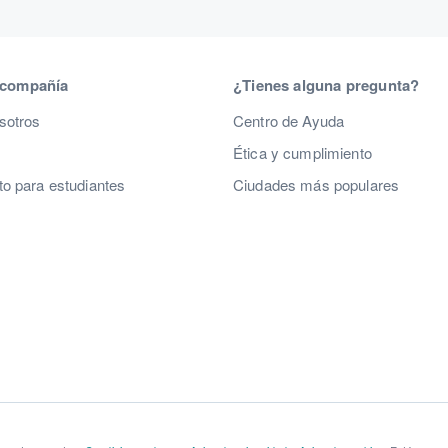
 compañía
¿Tienes alguna pregunta?
sotros
Centro de Ayuda
Ética y cumplimiento
o para estudiantes
Ciudades más populares