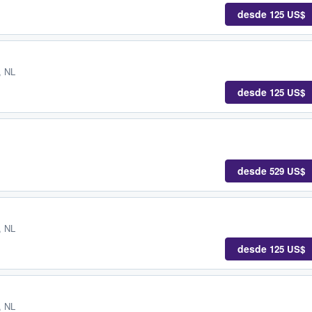
desde
125 US$
, NL
desde
125 US$
desde
529 US$
, NL
desde
125 US$
, NL