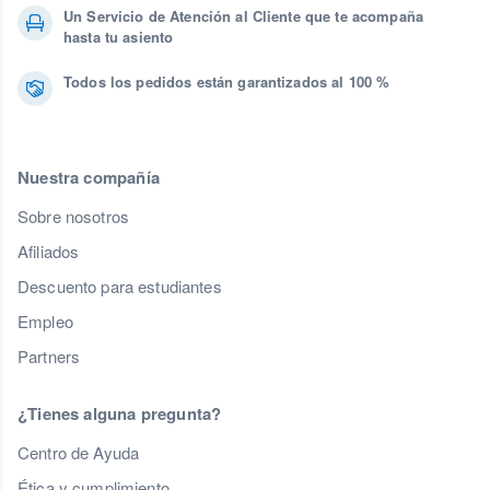
Un Servicio de Atención al Cliente que te acompaña
hasta tu asiento
Todos los pedidos están garantizados al 100 %
Nuestra compañía
Sobre nosotros
Afiliados
Descuento para estudiantes
Empleo
Partners
¿Tienes alguna pregunta?
Centro de Ayuda
Ética y cumplimiento