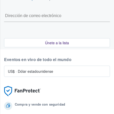
Únete a la lista
Eventos en vivo de todo el mundo
US$
·
Dólar estadounidense
Compra y vende con seguridad