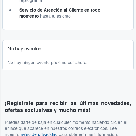
reprograma
Servicio de Atención al Cliente en todo
momento
hasta tu asiento
No hay eventos
No hay ningún evento próximo por ahora.
¡Regístrate para recibir las últimas novedades,
ofertas exclusivas y mucho más!
Puedes darte de baja en cualquier momento haciendo clic en el
enlace que aparece en nuestros correos electrónicos. Lee
nuestro
aviso de privacidad
para obtener más información.