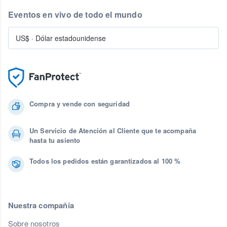
Eventos en vivo de todo el mundo
US$
·
Dólar estadounidense
Compra y vende con seguridad
Un Servicio de Atención al Cliente que te acompaña
hasta tu asiento
Todos los pedidos están garantizados al 100 %
Nuestra compañía
Sobre nosotros