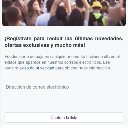
¡Regístrate para recibir las últimas novedades,
ofertas exclusivas y mucho más!
Puedes darte de baja en cualquier momento haciendo clic en el
enlace que aparece en nuestros correos electrónicos. Lee
nuestro
aviso de privacidad
para obtener más información.
Únete a la lista