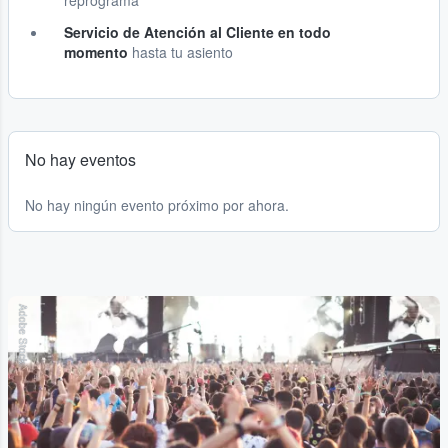
reprograma
Servicio de Atención al Cliente en todo
momento
hasta tu asiento
No hay eventos
No hay ningún evento próximo por ahora.
Adobe Stock