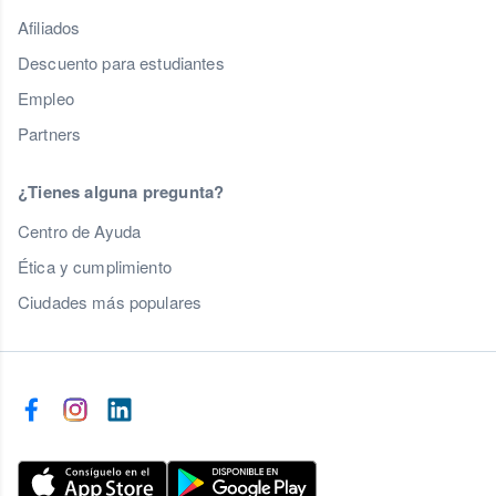
Afiliados
Descuento para estudiantes
Empleo
Partners
¿Tienes alguna pregunta?
Centro de Ayuda
Ética y cumplimiento
Ciudades más populares