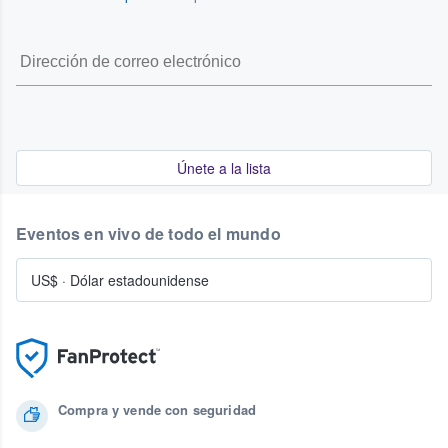
Únete a la lista
Eventos en vivo de todo el mundo
US$
·
Dólar estadounidense
Compra y vende con seguridad