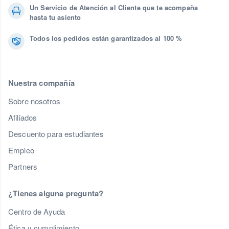
Un Servicio de Atención al Cliente que te acompaña
hasta tu asiento
Todos los pedidos están garantizados al 100 %
Nuestra compañía
Sobre nosotros
Afiliados
Descuento para estudiantes
Empleo
Partners
¿Tienes alguna pregunta?
Centro de Ayuda
Ética y cumplimiento