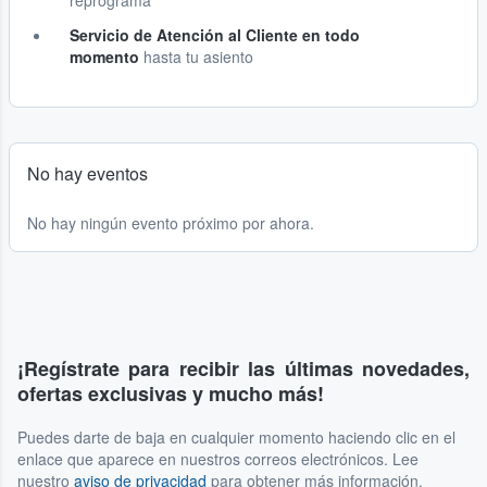
reprograma
Servicio de Atención al Cliente en todo
momento
hasta tu asiento
No hay eventos
No hay ningún evento próximo por ahora.
¡Regístrate para recibir las últimas novedades,
ofertas exclusivas y mucho más!
Puedes darte de baja en cualquier momento haciendo clic en el
enlace que aparece en nuestros correos electrónicos. Lee
nuestro
aviso de privacidad
para obtener más información.