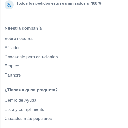
Todos los pedidos están garantizados al 100 %
Nuestra compañía
Sobre nosotros
Afiliados
Descuento para estudiantes
Empleo
Partners
¿Tienes alguna pregunta?
Centro de Ayuda
Ética y cumplimiento
Ciudades más populares