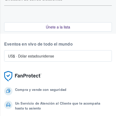
Únete a la lista
Eventos en vivo de todo el mundo
US$
·
Dólar estadounidense
Compra y vende con seguridad
Un Servicio de Atención al Cliente que te acompaña
hasta tu asiento