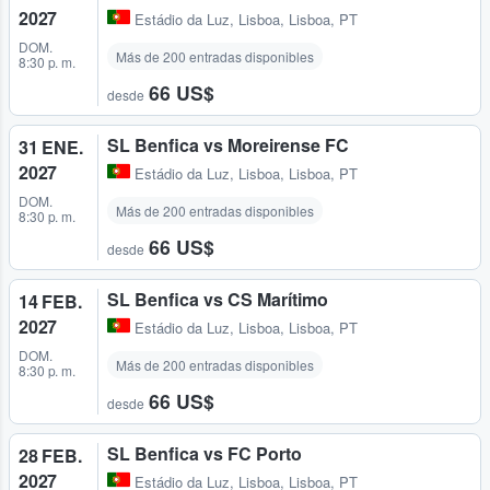
2027
Estádio da Luz
,
Lisboa, Lisboa, PT
DOM.
Más de 200 entradas disponibles
8:30 p. m.
66 US$
desde
SL Benfica vs Moreirense FC
31 ENE.
2027
Estádio da Luz
,
Lisboa, Lisboa, PT
DOM.
Más de 200 entradas disponibles
8:30 p. m.
66 US$
desde
SL Benfica vs CS Marítimo
14 FEB.
2027
Estádio da Luz
,
Lisboa, Lisboa, PT
DOM.
Más de 200 entradas disponibles
8:30 p. m.
66 US$
desde
SL Benfica vs FC Porto
28 FEB.
2027
Estádio da Luz
,
Lisboa, Lisboa, PT