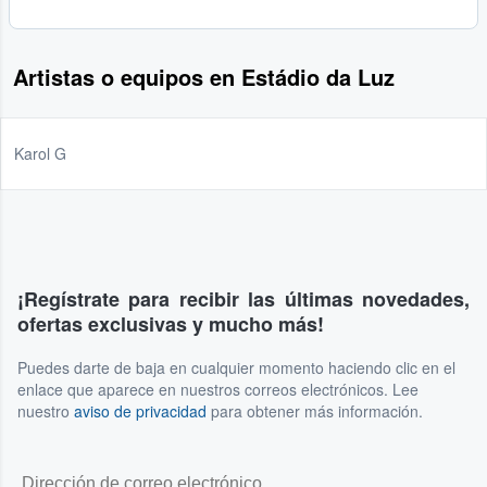
Artistas o equipos en Estádio da Luz
Karol G
¡Regístrate para recibir las últimas novedades,
ofertas exclusivas y mucho más!
Puedes darte de baja en cualquier momento haciendo clic en el
enlace que aparece en nuestros correos electrónicos. Lee
nuestro
aviso de privacidad
para obtener más información.