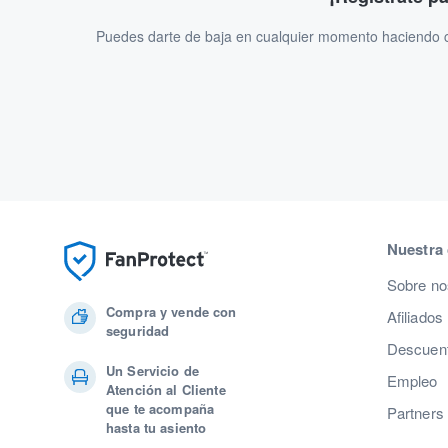
Puedes darte de baja en cualquier momento haciendo cl
Nuestra
Sobre no
Compra y vende con
Afiliados
seguridad
Descuent
Un Servicio de
Empleo
Atención al Cliente
que te acompaña
Partners
hasta tu asiento