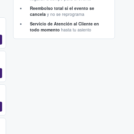
Reembolso total si el evento se
cancela
y no se reprograma
Servicio de Atención al Cliente en
todo momento
hasta tu asiento