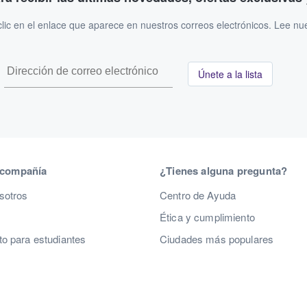
ic en el enlace que aparece en nuestros correos electrónicos. Lee nu
Únete a la lista
 compañía
¿Tienes alguna pregunta?
sotros
Centro de Ayuda
Ética y cumplimiento
o para estudiantes
Ciudades más populares