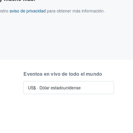
estro
aviso de privacidad
para obtener más información.
Eventos en vivo de todo el mundo
US$
·
Dólar estadounidense