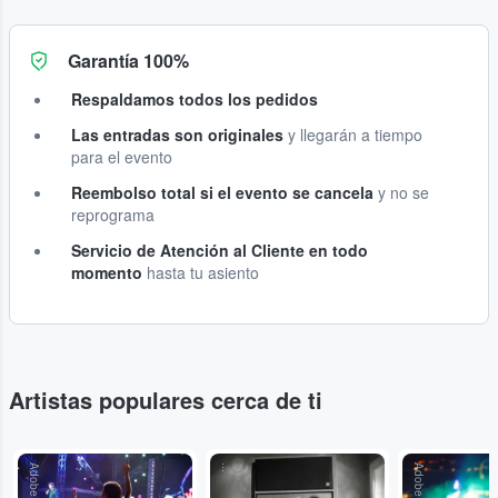
Garantía 100%
Respaldamos todos los pedidos
Las entradas son originales
y llegarán a tiempo
para el evento
Reembolso total si el evento se cancela
y no se
reprograma
Servicio de Atención al Cliente en todo
momento
hasta tu asiento
Artistas populares cerca de ti
Adobe Stock
...
Adobe Stock