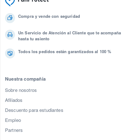
Compra y vende con seguridad
Un Servicio de Atención al Cliente que te acompaña
hasta tu asiento
Todos los pedidos están garantizados al 100 %
Nuestra compañía
Sobre nosotros
Afiliados
Descuento para estudiantes
Empleo
Partners