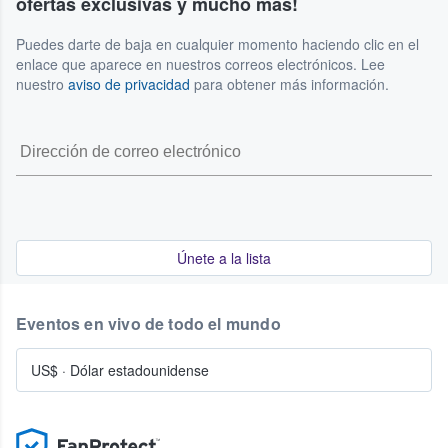
ofertas exclusivas y mucho más!
Puedes darte de baja en cualquier momento haciendo clic en el
enlace que aparece en nuestros correos electrónicos. Lee
nuestro
aviso de privacidad
para obtener más información.
Únete a la lista
Eventos en vivo de todo el mundo
US$
·
Dólar estadounidense