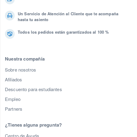
Un Servicio de Atención al Cliente que te acompaña
hasta tu asiento
Todos los pedidos están garantizados al 100 %
Nuestra compañía
Sobre nosotros
Afiliados
Descuento para estudiantes
Empleo
Partners
¿Tienes alguna pregunta?
Centro de Ayuda