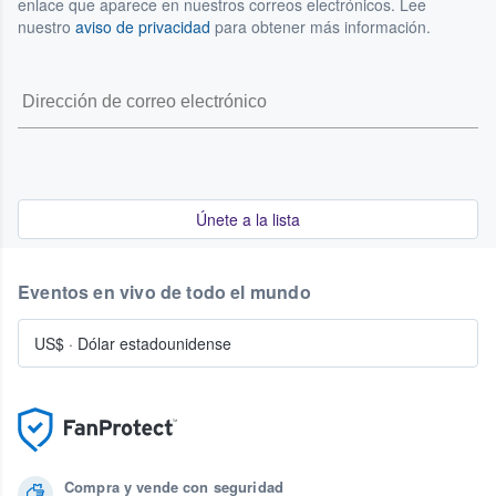
enlace que aparece en nuestros correos electrónicos. Lee
nuestro
aviso de privacidad
para obtener más información.
Únete a la lista
Eventos en vivo de todo el mundo
US$
·
Dólar estadounidense
Compra y vende con seguridad