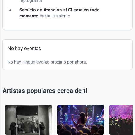
reprograma
Servicio de Atención al Cliente en todo
momento
hasta tu asiento
No hay eventos
No hay ningún evento próximo por ahora.
Artistas populares cerca de ti
...
Adobe Stock
Adobe Stock