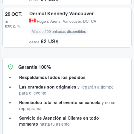
Dermot Kennedy Vancouver
29 OCT.
Rogers Arena
,
Vancouver, BC, CA
JUE.
8:00 p. m.
Más de 200 entradas disponibles
62 US$
desde
Garantía 100%
Respaldamos todos los pedidos
Las entradas son originales
y llegarán a tiempo
para el evento
Reembolso total si el evento se cancela
y no se
reprograma
Servicio de Atención al Cliente en todo
momento
hasta tu asiento