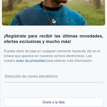
¡Regístrate para recibir las últimas novedades,
ofertas exclusivas y mucho más!
Puedes darte de baja en cualquier momento haciendo clic en el
enlace que aparece en nuestros correos electrónicos. Lee
nuestro
aviso de privacidad
para obtener más información.
Únete a la lista