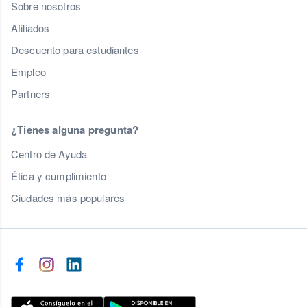
Sobre nosotros
Afiliados
Descuento para estudiantes
Empleo
Partners
¿Tienes alguna pregunta?
Centro de Ayuda
Ética y cumplimiento
Ciudades más populares