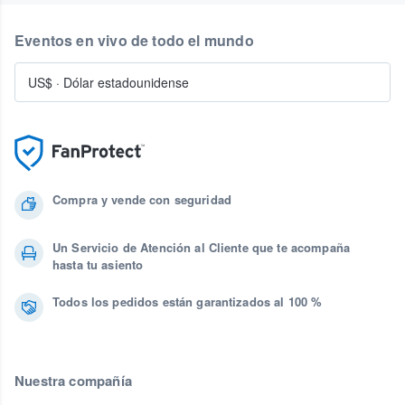
Eventos en vivo de todo el mundo
US$
·
Dólar estadounidense
Compra y vende con seguridad
Un Servicio de Atención al Cliente que te acompaña
hasta tu asiento
Todos los pedidos están garantizados al 100 %
Nuestra compañía