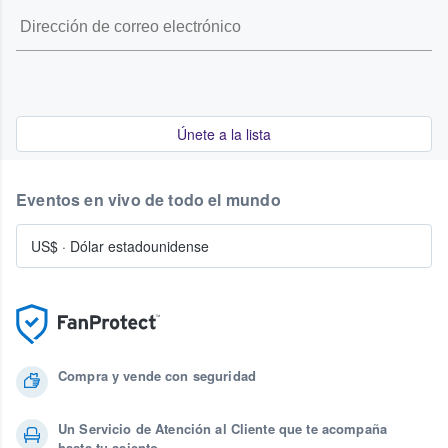
Únete a la lista
Eventos en vivo de todo el mundo
US$
·
Dólar estadounidense
Compra y vende con seguridad
Un Servicio de Atención al Cliente que te acompaña
hasta tu asiento