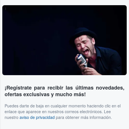
...
¡Regístrate para recibir las últimas novedades,
ofertas exclusivas y mucho más!
Puedes darte de baja en cualquier momento haciendo clic en el
enlace que aparece en nuestros correos electrónicos. Lee
nuestro
aviso de privacidad
para obtener más información.