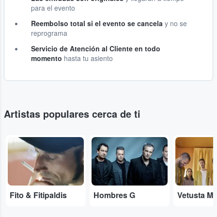
para el evento
Reembolso total si el evento se cancela
y no se
reprograma
Servicio de Atención al Cliente en todo
momento
hasta tu asiento
Artistas populares cerca de ti
...
...
...
Fito & Fitipaldis
Hombres G
Vetusta Mo