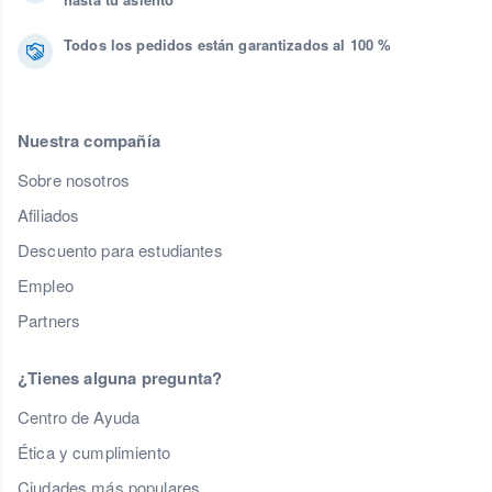
Todos los pedidos están garantizados al 100 %
Nuestra compañía
Sobre nosotros
Afiliados
Descuento para estudiantes
Empleo
Partners
¿Tienes alguna pregunta?
Centro de Ayuda
Ética y cumplimiento
Ciudades más populares